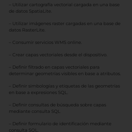
– Utilizar cartografía vectorial cargada en una base
de datos SpatiaLite.
– Utilizar imágenes raster cargadas en una base de
datos RasterLite.
– Consumir servicios WMS online.
– Crear capas vectoriales desde el dispositivo.
– Definir filtrado en capas vectoriales para
determinar geometrías visibles en base a atributos.
– Definir simbologías y etiquetas de las geometrías
en base a expresiones SQL.
– Definir consultas de búsqueda sobre capas
mediante consulta SQL
– Definir formulario de identificación mediante
consulta SQL.