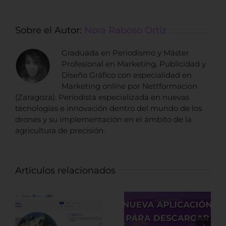
Sobre el Autor:
Nora Raboso Ortiz
Graduada en Periodismo y Máster
Profesional en Marketing, Publicidad y
Diseño Gráfico con especialidad en
Marketing online por Nettformacion
(Zaragoza). Periodista especializada en nuevas
tecnologías e innovación dentro del mundo de los
drones y su implementación en el ámbito de la
agricultura de precisión.
Artículos relacionados
Fuentes de
datos LiDAR de
Nueva
recursos