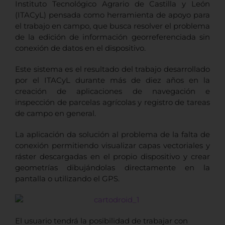
Instituto Tecnológico Agrario de Castilla y León
(ITACyL) pensada como herramienta de apoyo para
el trabajo en campo, que busca resolver el problema
de la edición de información georreferenciada sin
conexión de datos en el dispositivo.
Este sistema es el resultado del trabajo desarrollado
por el ITACyL durante más de diez años en la
creación de aplicaciones de navegación e
inspección de parcelas agrícolas y registro de tareas
de campo en general.
La aplicación da solución al problema de la falta de
conexión permitiendo visualizar capas vectoriales y
ráster descargadas en el propio dispositivo y crear
geometrías dibujándolas directamente en la
pantalla o utilizando el GPS.
El usuario tendrá la posibilidad de trabajar con