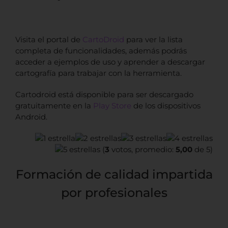
Visita el portal de
CartoDroid
para ver la lista
completa de funcionalidades, además podrás
acceder a ejemplos de uso y aprender a descargar
cartografía para trabajar con la herramienta.
Cartodroid está disponible para ser descargado
gratuitamente en la
Play Store
de los dispositivos
Android.
(
3
votos, promedio:
5,00
de 5)
Formación de calidad impartida
por profesionales