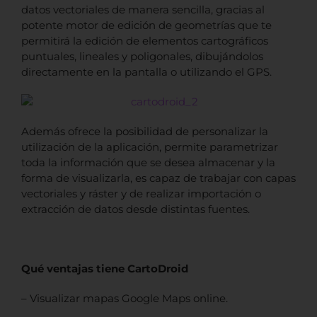
datos vectoriales de manera sencilla, gracias al
potente motor de edición de geometrías que te
permitirá la edición de elementos cartográficos
puntuales, lineales y poligonales, dibujándolos
directamente en la pantalla o utilizando el GPS.
Además ofrece la posibilidad de personalizar la
utilización de la aplicación, permite parametrizar
toda la información que se desea almacenar y la
forma de visualizarla, es capaz de trabajar con capas
vectoriales y ráster y de realizar importación o
extracción de datos desde distintas fuentes.
Qué ventajas tiene CartoDroid
– Visualizar mapas Google Maps online.