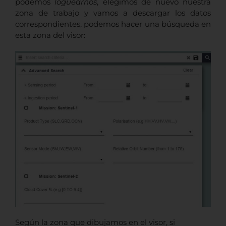
podemos
loguearnos
, elegimos de nuevo nuestra
zona de trabajo y vamos a descargar los datos
correspondientes, podemos hacer una búsqueda en
esta zona del visor:
Según la zona que dibujamos en el visor, si