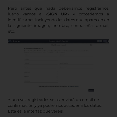
Pero antes que nada deberíamos registrarnos,
luego vamos a «
SIGN UP
» y procedemos a
identificarnos incluyendo los datos que aparecen en
la siguiente imagen, nombre, contraseña, e-mail,
etc:
Y una vez registrados se os enviará un email de
confirmación y ya podremos acceder a los datos.
Esta es la interfaz que veréis: