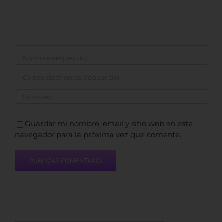
Guardar mi nombre, email y sitio web en este
navegador para la próxima vez que comente.