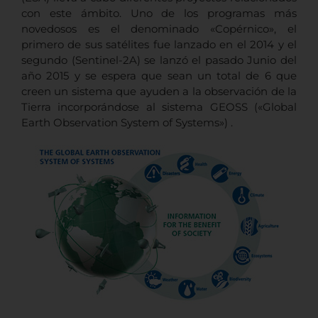
con este ámbito. Uno de los programas más
novedosos es el denominado «Copérnico», el
primero de sus satélites fue lanzado en el 2014 y el
segundo (Sentinel-2A) se lanzó el pasado Junio del
año 2015 y se espera que sean un total de 6 que
creen un sistema que ayuden a la observación de la
Tierra incorporándose al sistema GEOSS («Global
Earth Observation System of Systems») .