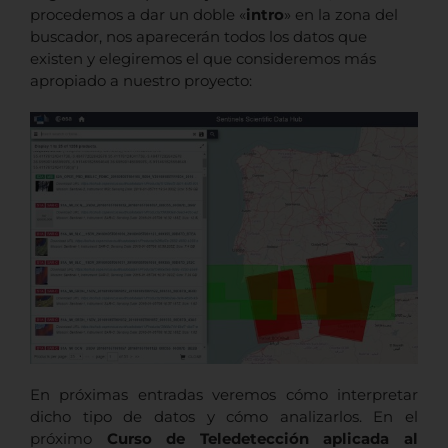
procedemos a dar un doble «
intro
» en la zona del
buscador, nos aparecerán todos los datos que
existen y elegiremos el que consideremos más
apropiado a nuestro proyecto:
En próximas entradas veremos cómo interpretar
dicho tipo de datos y cómo analizarlos. En el
próximo
Curso de Teledetección aplicada al