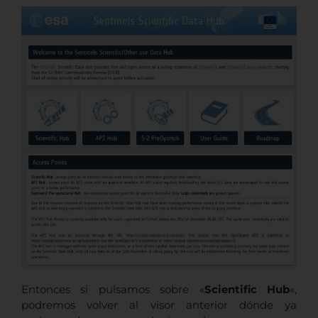
Entonces si pulsamos sobre «
Scientific Hub
«,
podremos volver al visor anterior dónde ya