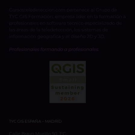
Cursosteledeteccion.com pertenece al Grupo de
TYC GIS Formación, empresa lider en la formación a
profesionales en software técnico especializado de
las áreas de la teledetección, los sistemas de
información geográfica y el diseño 2D y 3D.
Profesionales formando a profesionales.
TYC GIS ESPAÑA – MADRID
Calle Bravo Murillo 50, 1ºC,