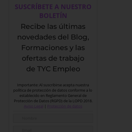
SUSCRÍBETE A NUESTRO
BOLETÍN
Recibe las últimas
novedades del Blog,
Formaciones y las
ofertas de trabajo
de TYC Empleo
Importante: Al suscribirse acepta nuestra
política de protección de datos conforme a lo
establecido en Reglamento General de
Protección de Datos (RGPD) de la LOPD 2018.
Aviso Legal
|
Protección de datos