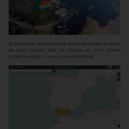
Si queremos descargarnos datos obtenidos a través
de este satélite, ESA ha creado un
visor
dónde
podemos elegir nuestra zona de interés.