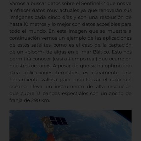
Vamos a buscar datos sobre el Sentinel-2 que nos va
a ofrecer datos muy actuales ya que renovarán sus
imágenes cada cinco días y con una resolución de
hasta 10 metros y lo mejor con datos accesibles para
todo el mundo. En esta imagen que se muestra a
continuación vemos un ejemplo de las aplicaciones
de estos satélites, como es el caso de la captación
de un «bloom» de algas en el mar Báltico. Esto nos
permitirá conocer (casi a tiempo real) que ocurre en
nuestros océanos. A pesar de que se ha optimizado
para aplicaciones terrestres, es claramente una
herramienta valiosa para monitorizar el color del
océano. Lleva un instrumento de alta resolución
que cubre 13 bandas espectrales con un ancho de
franja de 290 km.