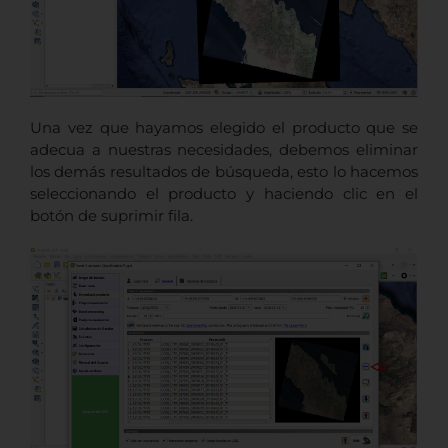
Una vez que hayamos elegido el producto que se
adecua a nuestras necesidades, debemos eliminar
los demás resultados de búsqueda, esto lo hacemos
seleccionando el producto y haciendo clic en el
botón de suprimir fila.