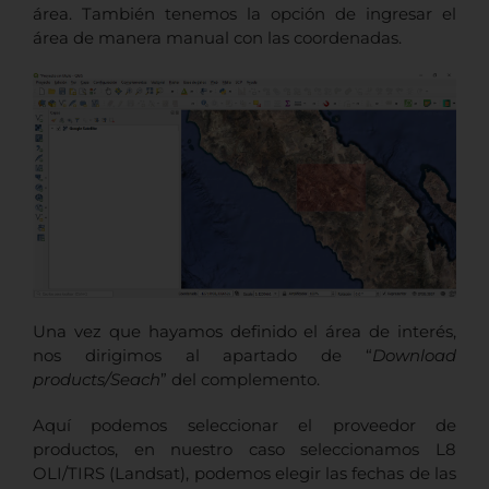
área. También tenemos la opción de ingresar el
área de manera manual con las coordenadas.
Una vez que hayamos definido el área de interés,
nos dirigimos al apartado de “
Download
products/Seach
” del complemento.
Aquí podemos seleccionar el proveedor de
productos, en nuestro caso seleccionamos L8
OLI/TIRS (Landsat), podemos elegir las fechas de las