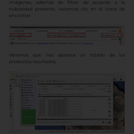
imágenes, además de filtrar de acuerdo a la
nubosidad presente, hacemos clic en el icono de
encontrar.
Veremos que nos aparece un listado de los
productos resultados.