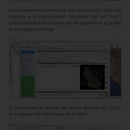
Nos quedamos solamente con el producto que nos
interesa y a continuación hacemos clic en “Run”,
seleccionamos la carpeta donde queremos guardar
la descarga realizada.
Si, activamos la opción de cargar bandas en QGIS,
se cargaran los resultados en el visor.