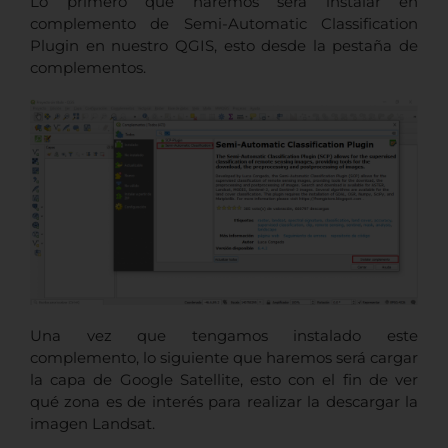
Lo primero que haremos será instalar en
complemento de Semi-Automatic Classification
Plugin en nuestro QGIS, esto desde la pestaña de
complementos.
Una vez que tengamos instalado este
complemento, lo siguiente que haremos será cargar
la capa de Google Satellite, esto con el fin de ver
qué zona es de interés para realizar la descargar la
imagen Landsat.