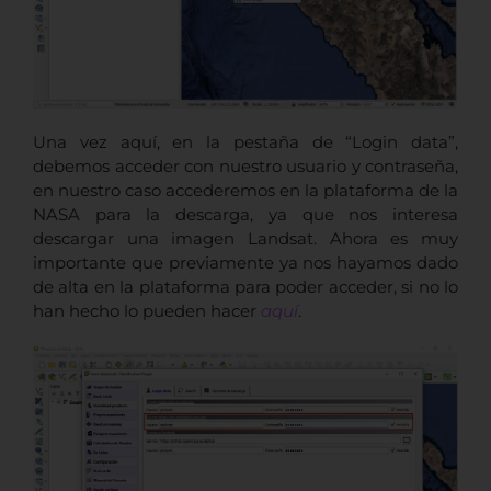
Una vez aquí, en la pestaña de “Login data”,
debemos acceder con nuestro usuario y contraseña,
en nuestro caso accederemos en la plataforma de la
NASA para la descarga, ya que nos interesa
descargar una imagen Landsat. Ahora es muy
importante que previamente ya nos hayamos dado
de alta en la plataforma para poder acceder, si no lo
han hecho lo pueden hacer
aquí
.