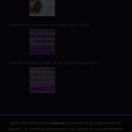
Nueva aplicación para descargar datos LiDAR
Fuentes de datos LiDAR de recursos Arqueológicos
Este sitio web utiliza
cookies
para mejorar la experiencia del
usuario. Si continúa navegando está dando su consentimiento