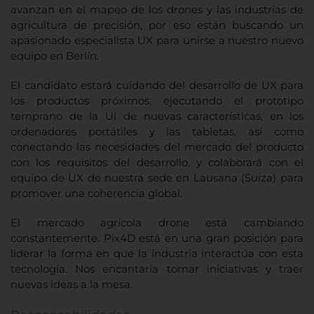
avanzan en el mapeo de los drones y las industrias de
agricultura de precisión, por eso están buscando un
apasionado especialista UX para unirse a nuestro nuevo
equipo en Berlín.
El candidato estará cuidando del desarrollo de UX para
los productos próximos, ejecutando el prototipo
temprano de la UI de nuevas características, en los
ordenadores portátiles y las tabletas, así como
conectando las necesidades del mercado del producto
con los requisitos del desarrollo, y colaborará con el
equipo de UX de nuestra sede en Lausana (Suiza) para
promover una coherencia global.
El mercado agrícola drone está cambiando
constantemente. Pix4D está en una gran posición para
liderar la forma en que la industria interactúa con esta
tecnología. Nos encantaría tomar iniciativas y traer
nuevas ideas a la mesa.