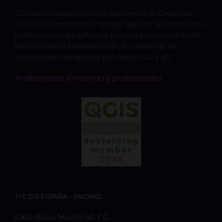
Cursosteledeteccion.com pertenece al Grupo de
TYC GIS Formación, empresa lider en la formación a
profesionales en software técnico especializado de
las áreas de la teledetección, los sistemas de
información geográfica y el diseño 2D y 3D.
Profesionales formando a profesionales.
TYC GIS ESPAÑA – MADRID
Calle Bravo Murillo 50, 1ºC,