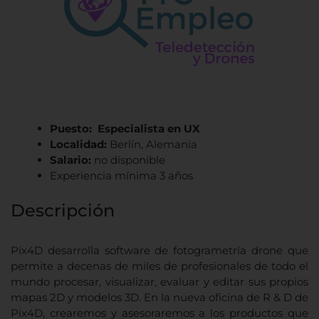
Puesto: Especialista en UX
Localidad:
Berlín, Alemania
Salario:
no disponible
Experiencia mínima 3 años
Descripción
Pix4D desarrolla software de fotogrametría drone que
permite a decenas de miles de profesionales de todo el
mundo procesar, visualizar, evaluar y editar sus propios
mapas 2D y modelos 3D. En la nueva oficina de R & D de
Pix4D, crearemos y asesoraremos a los productos que