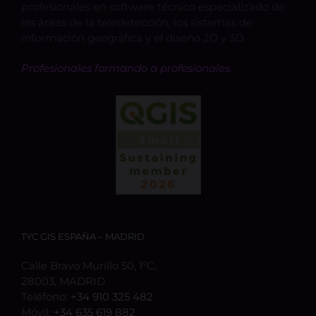
profesionales en software técnico especializado de
las áreas de la teledetección, los sistemas de
información geográfica y el diseño 2D y 3D.
Profesionales formando a profesionales.
TYC GIS ESPAÑA – MADRID
Calle Bravo Murillo 50, 1ºC,
28003, MADRID
Teléfono:
+34 910 325 482
Móvil:
+34 635 619 882