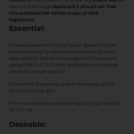
client in Edinburgh.
Applicant’s should not that
this positions fall within scope of IR35
legislation.
Essential:
Previous experience carrying out spatial analysis
and data integrity checksExperiences with meta
data creation and data managementExperience
using ESRI ArcGIS Online applications to develop
‘proof of concept’ projects
Experience of processing and managing optical
remote sensing data
Precious experience developing training materials
on GIS use
Desirable: