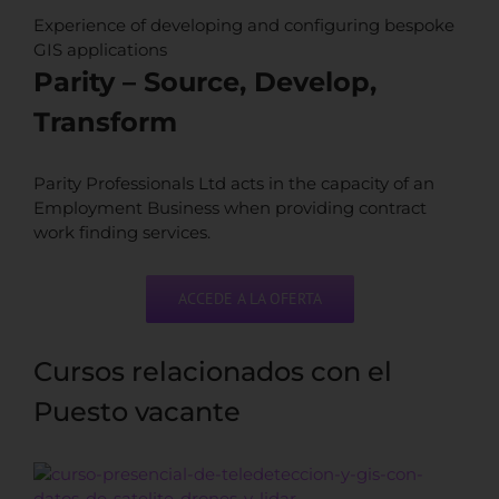
Experience of developing and configuring bespoke
GIS applications
Parity – Source, Develop,
Transform
Parity Professionals Ltd acts in the capacity of an
Employment Business when providing contract
work finding services.
ACCEDE A LA OFERTA
Cursos relacionados con el
Puesto vacante