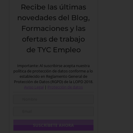
Recibe las últimas
novedades del Blog,
Formaciones y las
ofertas de trabajo
de TYC Empleo
Importante: Al suscribirse acepta nuestra
política de protección de datos conforme a lo
establecido en Reglamento General de
Protección de Datos (RGPD) de la LOPD 2018.
Aviso Legal
|
Protección de datos