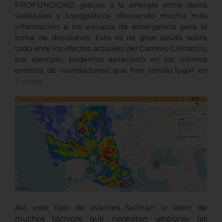
PROFUNDIDAD gracias a la sinergia entre datos
satelitales y topográficos ofreciendo mucha más
información a los equipos de emergencia para la
toma de decisiones. Esto es de gran ayuda sobre
todo ante los efectos actuales del Cambio Climático,
por ejemplo, podemos apreciarlo en los últimos
eventos de inundaciones que han tenido lugar en
Europa
.
Así, este tipo de avances facilitan la labor de
muchos técnicos que necesitan gestionar las