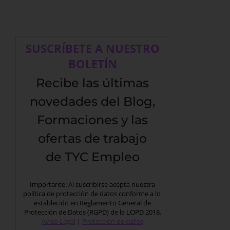
SUSCRÍBETE A NUESTRO
BOLETÍN
Recibe las últimas
novedades del Blog,
Formaciones y las
ofertas de trabajo
de TYC Empleo
Importante: Al suscribirse acepta nuestra
política de protección de datos conforme a lo
establecido en Reglamento General de
Protección de Datos (RGPD) de la LOPD 2018.
Aviso Legal
|
Protección de datos