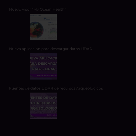
Nuevo visor “My Ocean Health”
Nueva aplicación para descargar datos LiDAR
Fuentes de datos LiDAR de recursos Arqueológicos