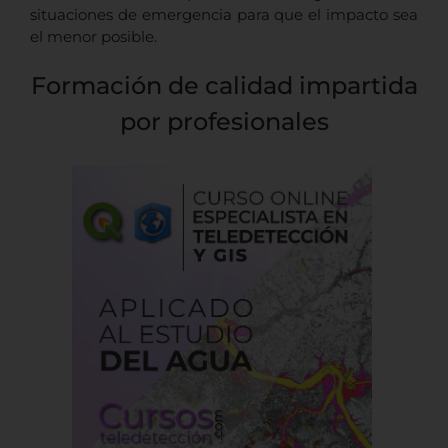
situaciones de emergencia para que el impacto sea
el menor posible.
Formación de calidad impartida
por profesionales