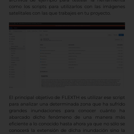
como los scripts para utilizarlos con las imágenes
satelitales con las que trabajes en tu proyecto.
El principal objetivo de FLEXTH es utilizar ese script
para analizar una determinada zona que ha sufrido
grandes inundaciones para conocer cuánto ha
abarcado dicho fenómeno de una manera más
eficiente a lo conocido hasta ahora ya que no sólo se
conocerá la extensión de dicha inundación sino la