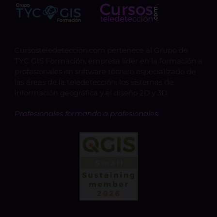
Cursosteledeteccion.com pertenece al Grupo de
TYC GIS Formación, empresa lider en la formación a
profesionales en software técnico especializado de
las áreas de la teledetección, los sistemas de
información geográfica y el diseño 2D y 3D.
Profesionales formando a profesionales.