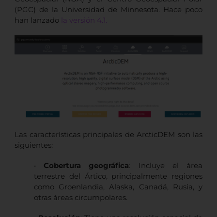
(PGC) de la Universidad de Minnesota. Hace poco
han lanzado
la versión 4.1.
Las características principales de ArcticDEM son las
siguientes:
•
Cobertura geográfica
: Incluye el área
terrestre del Ártico, principalmente regiones
como Groenlandia, Alaska, Canadá, Rusia, y
otras áreas circumpolares.