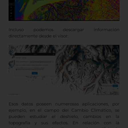
Incluso podemos descargar información
directamente desde el visor:
Esos datos poseen numerosas aplicaciones, por
ejemplo, en el campo del Cambio Climático, se
pueden estudiar el deshielo, cambios en la
topografía y sus efectos. En relación con la