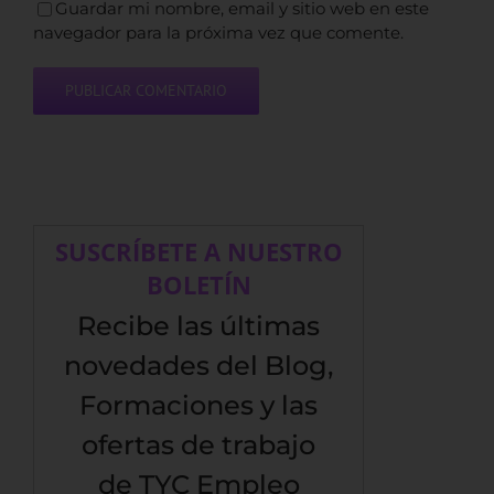
Guardar mi nombre, email y sitio web en este
navegador para la próxima vez que comente.
SUSCRÍBETE A NUESTRO
BOLETÍN
Recibe las últimas
novedades del Blog,
Formaciones y las
ofertas de trabajo
de TYC Empleo