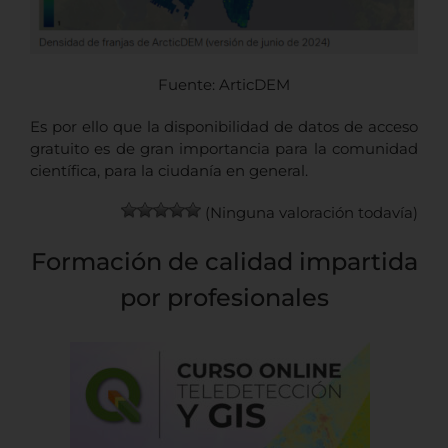
Fuente: ArticDEM
Es por ello que la disponibilidad de datos de acceso
gratuito es de gran importancia para la comunidad
científica, para la ciudanía en general.
(Ninguna valoración todavía)
Formación de calidad impartida
por profesionales