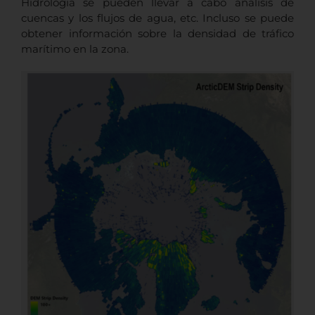
Hidrología se pueden llevar a cabo análisis de
cuencas y los flujos de agua, etc. Incluso se puede
obtener información sobre la densidad de tráfico
marítimo en la zona.