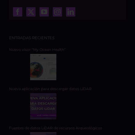
ENTRADAS RECIENTES
Nuevo visor “My Ocean Health”
Nueva aplicación para descargar datos LiDAR
Fuentes de datos LiDAR de recursos Arqueológicos