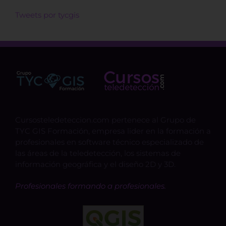
Tweets por tycgis
Cursosteledeteccion.com pertenece al Grupo de
TYC GIS Formación, empresa lider en la formación a
profesionales en software técnico especializado de
las áreas de la teledetección, los sistemas de
información geográfica y el diseño 2D y 3D.
Profesionales formando a profesionales.