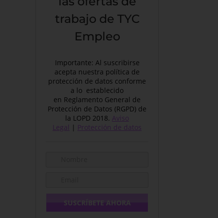
las ofertas de
trabajo de TYC
Empleo
Importante: Al suscribirse
acepta nuestra política de
protección de datos conforme
a lo establecido
en Reglamento General de
Protección de Datos (RGPD) de
la LOPD 2018.
Aviso
Legal
|
Protección de datos