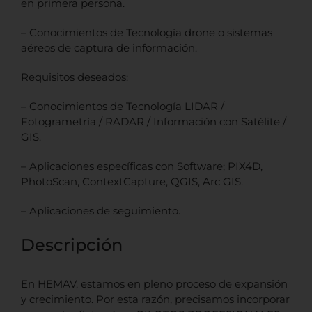
en primera persona.
– Conocimientos de Tecnología drone o sistemas
aéreos de captura de información.
Requisitos deseados:
– Conocimientos de Tecnología LIDAR /
Fotogrametría / RADAR / Información con Satélite /
GIS.
– Aplicaciones específicas con Software; PIX4D,
PhotoScan, ContextCapture, QGIS, Arc GIS.
– Aplicaciones de seguimiento.
Descripción
En HEMAV, estamos en pleno proceso de expansión
y crecimiento. Por esta razón, precisamos incorporar