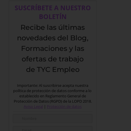
SUSCRÍBETE A NUESTRO
BOLETÍN
Recibe las últimas
novedades del Blog,
Formaciones y las
ofertas de trabajo
de TYC Empleo
Importante: Al suscribirse acepta nuestra
política de protección de datos conforme a lo
establecido en Reglamento General de
Protección de Datos (RGPD) de la LOPD 2018.
Aviso Legal
|
Protección de datos