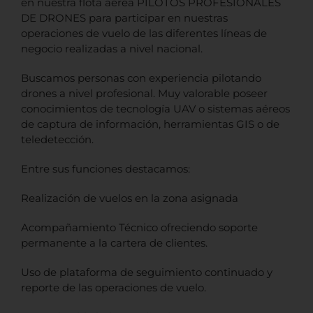
en nuestra flota aérea PILOTOS PROFESIONALES
DE DRONES para participar en nuestras
operaciones de vuelo de las diferentes líneas de
negocio realizadas a nivel nacional.
Buscamos personas con experiencia pilotando
drones a nivel profesional. Muy valorable poseer
conocimientos de tecnología UAV o sistemas aéreos
de captura de información, herramientas GIS o de
teledetección.
Entre sus funciones destacamos:
Realización de vuelos en la zona asignada
Acompañamiento Técnico ofreciendo soporte
permanente a la cartera de clientes.
Uso de plataforma de seguimiento continuado y
reporte de las operaciones de vuelo.