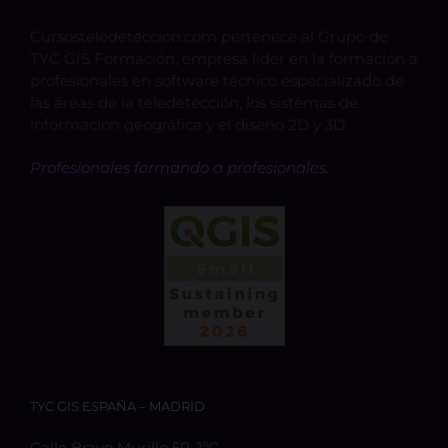
Cursosteledeteccion.com pertenece al Grupo de
TYC GIS Formación, empresa lider en la formación a
profesionales en software técnico especializado de
las áreas de la teledetección, los sistemas de
información geográfica y el diseño 2D y 3D.
Profesionales formando a profesionales.
TYC GIS ESPAÑA – MADRID
Calle Bravo Murillo 50, 1ºC,