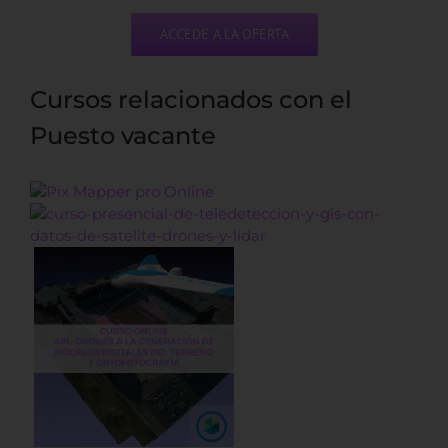
ACCEDE A LA OFERTA
Cursos relacionados con el
Puesto vacante