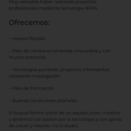
Muy valorable haber realizado proyectos
profesionales mediante tecnología RPAS.
Ofrecemos:
– Horario flexible.
– Plan de carrera en empresa innovadora y con
mucho potencial.
– Tecnologías punteras, proyectos interesantes,
constante investigación.
– Plan de Formación.
– Buenas condiciones salariales.
Si buscas formar parte de un equipo joven, creativo
y dinámico con pasión por la tecnología y con ganas
de crecer y mejorar, no lo dudes.