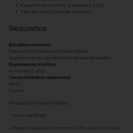
Experiencia mínima: al menos 2 años
Tipo de oferta: jornada completa
Requisitos
Estudios mínimos
Formación Profesional Grado Medio –
Mantenimiento de Vehículos Autopropulsados
Experiencia mínima
Al menos 2 años
Conocimientos necesarios
RPAS
Vuelos
Requisitos imprescindibles:
– Piloto de RPAS.
– Haber trabajado en entorno FPV, vuelos con vista