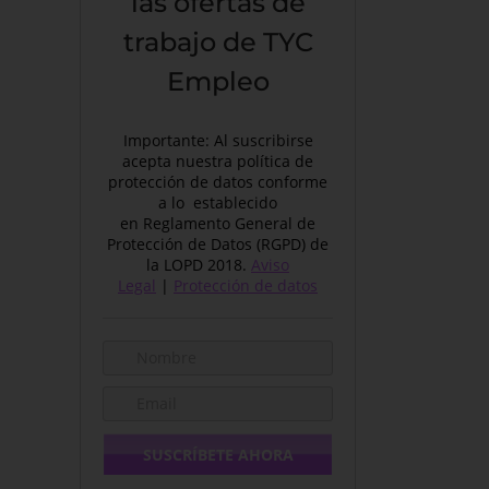
las ofertas de
trabajo de TYC
Empleo
Importante: Al suscribirse
acepta nuestra política de
protección de datos conforme
a lo establecido
en Reglamento General de
Protección de Datos (RGPD) de
la LOPD 2018.
Aviso
Legal
|
Protección de datos