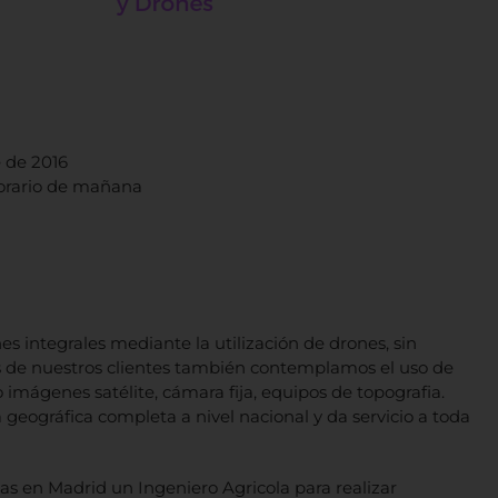
 de 2016
 horario de mañana
es integrales mediante la utilización de drones, sin
s de nuestros clientes también contemplamos el uso de
imágenes satélite, cámara fija, equipos de topografia.
geográfica completa a nivel nacional y da servicio a toda
s en Madrid un Ingeniero Agricola para realizar