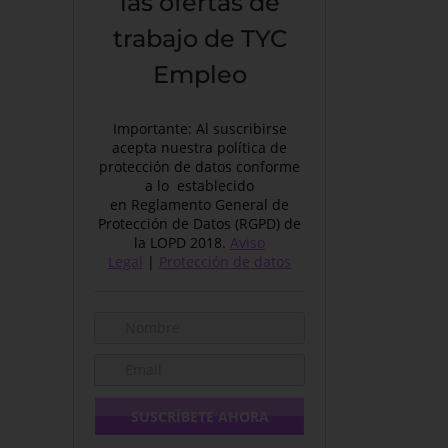
las ofertas de
trabajo de TYC
Empleo
Importante: Al suscribirse
acepta nuestra política de
protección de datos conforme
a lo establecido
en Reglamento General de
Protección de Datos (RGPD) de
la LOPD 2018.
Aviso
Legal
|
Protección de datos