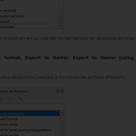
 muestran en la caja de herramientas de procesos en tres
t format, Export to Raster, Export to Raster (using
bes de puntos (.las/.laz) a formatos de archivo diferente.