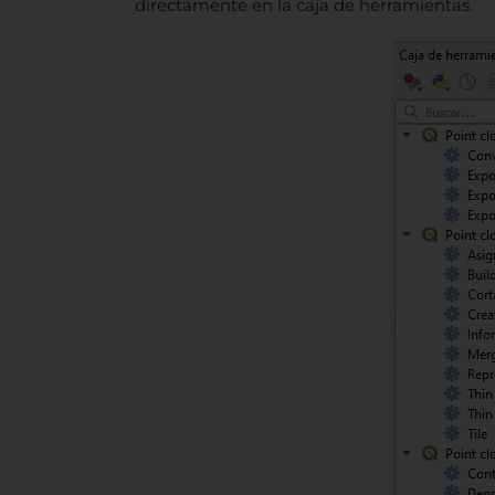
directamente en la caja de herramientas.