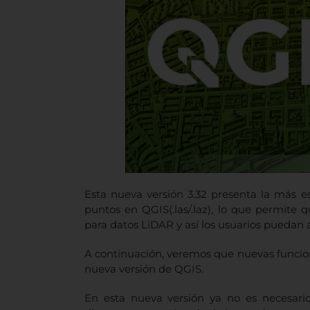
Esta nueva versión 3.32 presenta la más 
puntos en QGIS(.las/.laz), lo que permite
para datos LiDAR y así los usuarios puedan a
A continuación, veremos que nuevas funcio
nueva versión de QGIS.
En esta nueva versión ya no es necesari