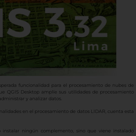
esperada funcionalidad para el procesamiento de nubes de
 que QGIS Desktop amplíe sus utilidades de procesamiento
dministrar y analizar datos.
nalidades en el procesamiento de datos LIDAR, cuenta esta
o instalar ningún complemento, sino que viene instalado