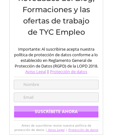
Formaciones y las
ofertas de trabajo
de TYC Empleo
Importante: Al suscribirse acepta nuestra
política de protección de datos conforme a lo
establecido en Reglamento General de
Protección de Datos (RGPD) de la LOPD 2018.
Aviso Legal
|
Protección de datos
Antes de suscribirse revise nuestra política de
protección de datos |
Aviso Legal
|
Protección de datos