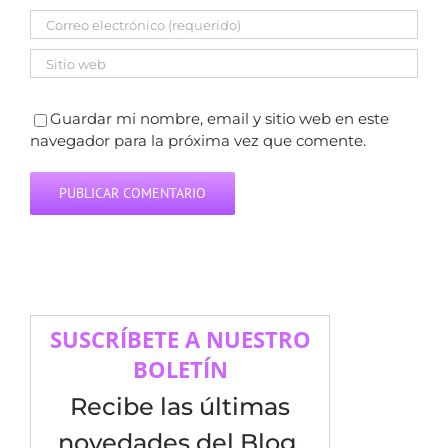
Guardar mi nombre, email y sitio web en este
navegador para la próxima vez que comente.
SUSCRÍBETE A NUESTRO
BOLETÍN
Recibe las últimas
novedades del Blog,