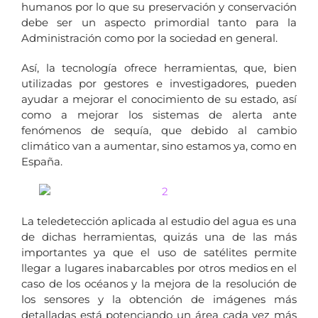
humanos por lo que su preservación y conservación
debe ser un aspecto primordial tanto para la
Administración como por la sociedad en general.
Así, la tecnología ofrece herramientas, que, bien
utilizadas por gestores e investigadores, pueden
ayudar a mejorar el conocimiento de su estado, así
como a mejorar los sistemas de alerta ante
fenómenos de sequía, que debido al cambio
climático van a aumentar, sino estamos ya, como en
España.
La teledetección aplicada al estudio del agua es una
de dichas herramientas, quizás una de las más
importantes ya que el uso de satélites permite
llegar a lugares inabarcables por otros medios en el
caso de los océanos y la mejora de la resolución de
los sensores y la obtención de imágenes más
detalladas está potenciando un área cada vez más