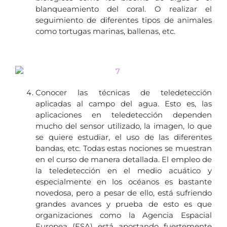
blanqueamiento del coral. O realizar el
seguimiento de diferentes tipos de animales
como tortugas marinas, ballenas, etc.
Conocer las técnicas de teledetección
aplicadas al campo del agua. Esto es, las
aplicaciones en teledetección dependen
mucho del sensor utilizado, la imagen, lo que
se quiere estudiar, el uso de las diferentes
bandas, etc. Todas estas nociones se muestran
en el curso de manera detallada. El empleo de
la teledetección en el medio acuático y
especialmente en los océanos es bastante
novedosa, pero a pesar de ello, está sufriendo
grandes avances y prueba de esto es que
organizaciones como la Agencia Espacial
Europea (ESA) está apostando fuertemente