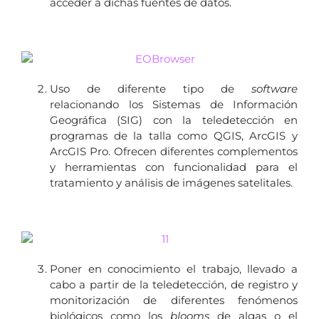
acceder a dichas fuentes de datos.
Uso de diferente tipo de
software
relacionando los Sistemas de Información
Geográfica (SIG) con la teledetección en
programas de la talla como QGIS, ArcGIS y
ArcGIS Pro. Ofrecen diferentes complementos
y herramientas con funcionalidad para el
tratamiento y análisis de imágenes satelitales.
Poner en conocimiento el trabajo, llevado a
cabo a partir de la teledetección, de registro y
monitorización de diferentes fenómenos
biológicos como los
blooms
de algas o el