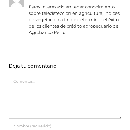
Estoy interesado en tener conocimiento
sobre teledeteccion en agricultura, índices
de vegetación a fin de determinar el éxito
de los clientes de crédito agropecuario de
Agrobanco Perú.
Deja tu comentario
Comentar