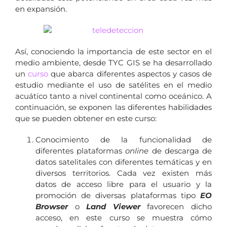
en expansión.
Así, conociendo la importancia de este sector en el
medio ambiente, desde TYC GIS se ha desarrollado
un
curso
que abarca diferentes aspectos y casos de
estudio mediante el uso de satélites en el medio
acuático tanto a nivel continental como oceánico. A
continuación, se exponen las diferentes habilidades
que se pueden obtener en este curso:
Conocimiento de la funcionalidad de
diferentes plataformas
online
de descarga de
datos satelitales con diferentes temáticas y en
diversos territorios. Cada vez existen más
datos de acceso libre para el usuario y la
promoción de diversas plataformas tipo
EO
Browser
o
Land Viewer
favorecen dicho
acceso, en este curso se muestra cómo