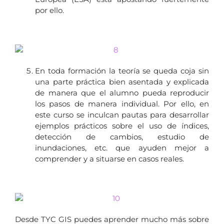
por ello.
En toda formación la teoría se queda coja sin
una parte práctica bien asentada y explicada
de manera que el alumno pueda reproducir
los pasos de manera individual. Por ello, en
este curso se inculcan pautas para desarrollar
ejemplos prácticos sobre el uso de índices,
detección de cambios, estudio de
inundaciones, etc. que ayuden mejor a
comprender y a situarse en casos reales.
Desde TYC GIS puedes aprender mucho más sobre