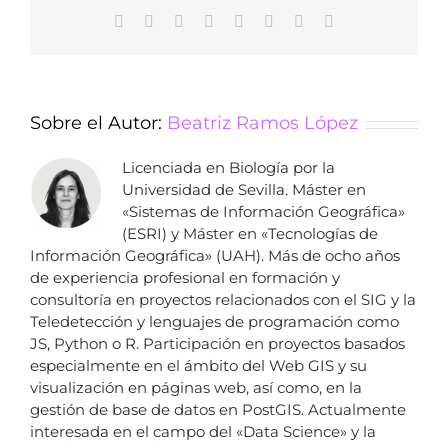
Facebook
X
Reddit
LinkedIn
Tumblr
Pinterest
Vk
Correo
electrónico
Sobre el Autor:
Beatriz Ramos López
Licenciada en Biología por la
Universidad de Sevilla. Máster en
«Sistemas de Información Geográfica»
(ESRI) y Máster en «Tecnologías de
Información Geográfica» (UAH). Más de ocho años
de experiencia profesional en formación y
consultoría en proyectos relacionados con el SIG y la
Teledetección y lenguajes de programación como
JS, Python o R. Participación en proyectos basados
especialmente en el ámbito del Web GIS y su
visualización en páginas web, así como, en la
gestión de base de datos en PostGIS. Actualmente
interesada en el campo del «Data Science» y la