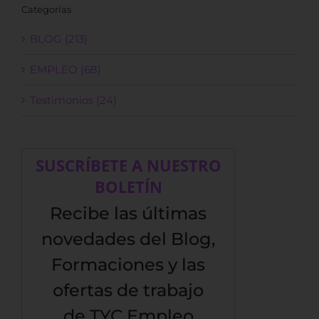
Categorías
BLOG (213)
EMPLEO (68)
Testimonios (24)
SUSCRÍBETE A NUESTRO
BOLETÍN
Recibe las últimas
novedades del Blog,
Formaciones y las
ofertas de trabajo
de TYC Empleo