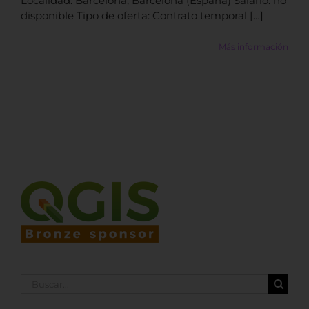
Localidad: Barcelona, Barcelona (España) Salario: no
disponible Tipo de oferta: Contrato temporal […]
Más información
Buscar: