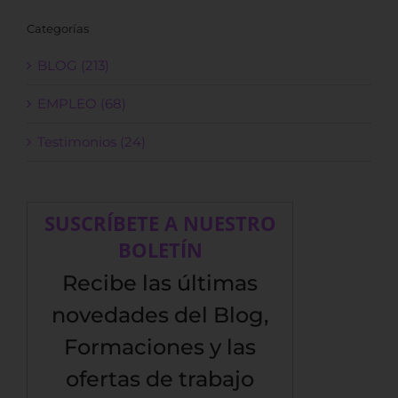
Categorías
BLOG (213)
EMPLEO (68)
Testimonios (24)
SUSCRÍBETE A NUESTRO
BOLETÍN
Recibe las últimas
novedades del Blog,
Formaciones y las
ofertas de trabajo