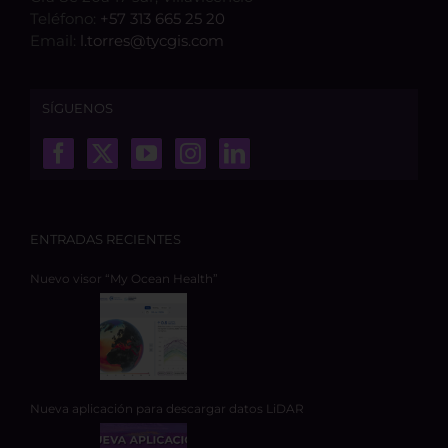
Teléfono:
+57 313 665 25 20
Email:
l.torres@tycgis.com
SÍGUENOS
ENTRADAS RECIENTES
Nuevo visor “My Ocean Health”
Nueva aplicación para descargar datos LiDAR