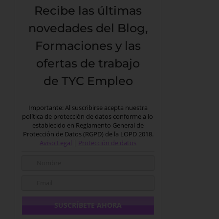
Recibe las últimas
novedades del Blog,
Formaciones y las
ofertas de trabajo
de TYC Empleo
Importante: Al suscribirse acepta nuestra
política de protección de datos conforme a lo
establecido en Reglamento General de
Protección de Datos (RGPD) de la LOPD 2018.
Aviso Legal
|
Protección de datos