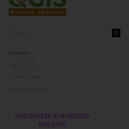
Buscar:
Categorías
BLOG (213)
EMPLEO (68)
Testimonios (24)
SUSCRÍBETE A NUESTRO
BOLETÍN