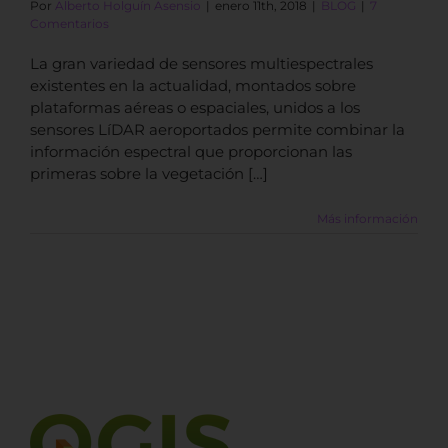
Por
Alberto Holguín Asensio
|
enero 11th, 2018
|
BLOG
|
7
Comentarios
La gran variedad de sensores multiespectrales
existentes en la actualidad, montados sobre
plataformas aéreas o espaciales, unidos a los
sensores LíDAR aeroportados permite combinar la
información espectral que proporcionan las
primeras sobre la vegetación […]
Más información