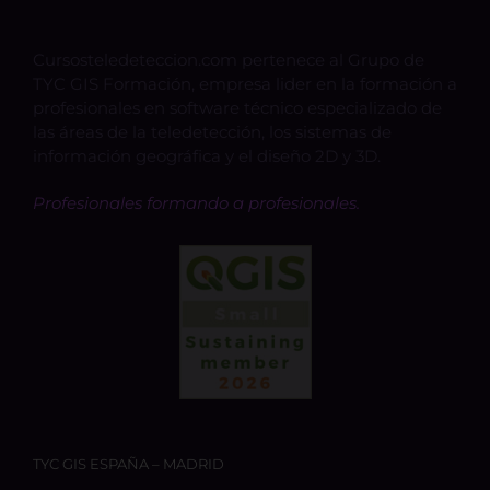
Cursosteledeteccion.com pertenece al Grupo de
TYC GIS Formación, empresa lider en la formación a
profesionales en software técnico especializado de
las áreas de la teledetección, los sistemas de
información geográfica y el diseño 2D y 3D.
Profesionales formando a profesionales.
TYC GIS ESPAÑA – MADRID