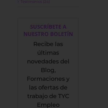
Testimonios (24)
SUSCRÍBETE A
NUESTRO BOLETÍN
Recibe las
últimas
novedades del
Blog,
Formaciones y
las ofertas de
trabajo de TYC
Empleo