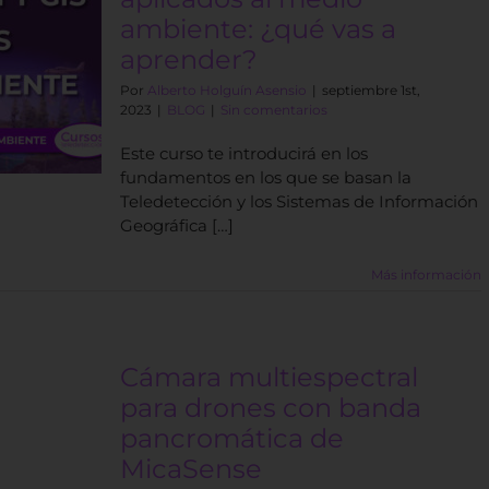
ambiente: ¿qué vas a
aprender?
Por
Alberto Holguín Asensio
|
septiembre 1st,
2023
|
BLOG
|
Sin comentarios
Este curso te introducirá en los
fundamentos en los que se basan la
Teledetección y los Sistemas de Información
Geográfica […]
Más información
Cámara multiespectral
para drones con banda
pancromática de
MicaSense