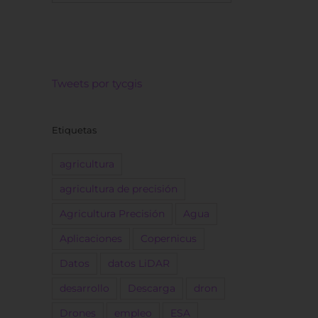
Tweets por tycgis
Etiquetas
agricultura
agricultura de precisión
Agricultura Precisión
Agua
Aplicaciones
Copernicus
Datos
datos LiDAR
desarrollo
Descarga
dron
Drones
empleo
ESA