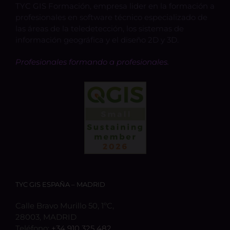
TYC GIS Formación, empresa lider en la formación a
profesionales en software técnico especializado de
las áreas de la teledetección, los sistemas de
información geográfica y el diseño 2D y 3D.
Profesionales formando a profesionales.
TYC GIS ESPAÑA – MADRID
Calle Bravo Murillo 50, 1ºC,
28003, MADRID
Teléfono:
+34 910 325 482