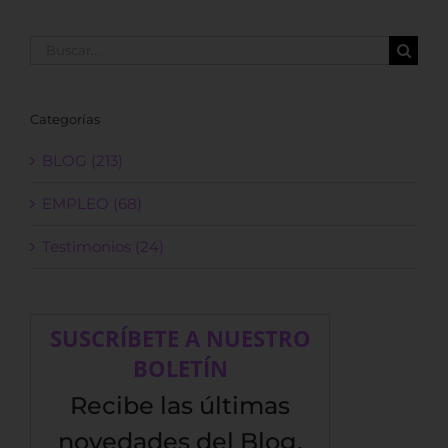
Buscar:
Categorías
BLOG (213)
EMPLEO (68)
Testimonios (24)
SUSCRÍBETE A NUESTRO
BOLETÍN
Recibe las últimas
novedades del Blog,