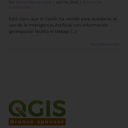
Por
Beatriz Ramos López
|
abril 1st, 2022
|
BLOG
|
Sin
comentarios
Está claro que la GeoAI ha venido para quedarse, el
uso de la Inteligencia Artificial con información
geoespacial facilita el trabajo […]
Más información