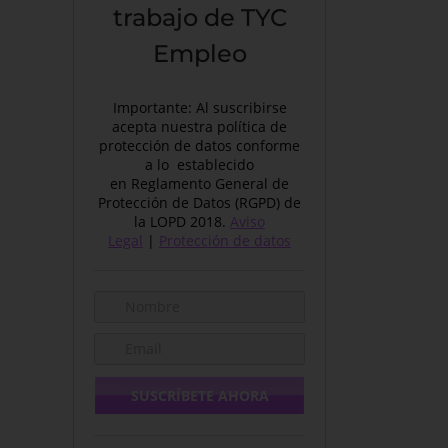
trabajo de TYC
Empleo
Importante: Al suscribirse
acepta nuestra política de
protección de datos conforme
a lo establecido
en Reglamento General de
Protección de Datos (RGPD) de
la LOPD 2018.
Aviso
Legal
|
Protección de datos