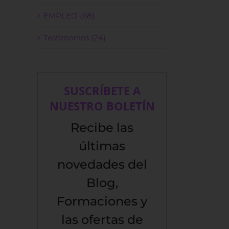
EMPLEO (68)
Testimonios (24)
SUSCRÍBETE A
NUESTRO BOLETÍN
Recibe las
últimas
novedades del
Blog,
Formaciones y
las ofertas de