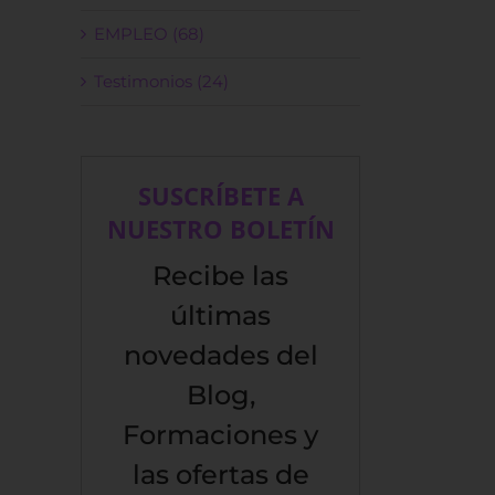
EMPLEO (68)
Testimonios (24)
SUSCRÍBETE A
NUESTRO BOLETÍN
Recibe las
últimas
novedades del
Blog,
Formaciones y
las ofertas de