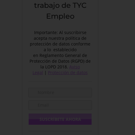
trabajo de TYC
Empleo
Importante: Al suscribirse
acepta nuestra política de
protección de datos conforme
a lo establecido
en Reglamento General de
Protección de Datos (RGPD) de
la LOPD 2018.
Aviso
Legal
|
Protección de datos