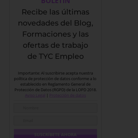
BOLETÍN
Recibe las últimas
novedades del Blog,
Formaciones y las
ofertas de trabajo
de TYC Empleo
Importante: Al suscribirse acepta nuestra
política de protección de datos conforme a lo
establecido en Reglamento General de
Protección de Datos (RGPD) de la LOPD 2018.
Aviso Legal
|
Protección de datos