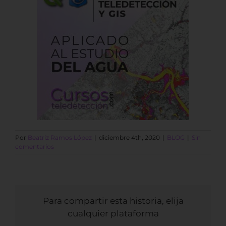
Por
Beatriz Ramos López
|
diciembre 4th, 2020
|
BLOG
|
Sin
comentarios
Para compartir esta historia, elija
cualquier plataforma