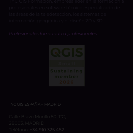
TYC GIS Formación, empresa lider en la formación a
profesionales en software técnico especializado de
las áreas de la teledetección, los sistemas de
información geográfica y el diseño 2D y 3D.
Profesionales formando a profesionales.
TYC GIS ESPAÑA – MADRID
Calle Bravo Murillo 50, 1ºC,
28003, MADRID
Teléfono:
+34 910 325 482