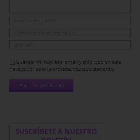
Guardar mi nombre, email y sitio web en este
navegador para la próxima vez que comente.
SUSCRÍBETE A NUESTRO