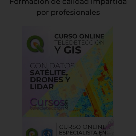
Formación de calidad impartida
por profesionales