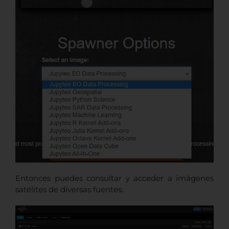
Entonces puedes consultar y acceder a imágenes
satélites de diversas fuentes: