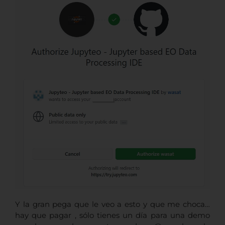
Y la gran pega que le veo a esto y que me choca…
hay que pagar , sólo tienes un día para una demo