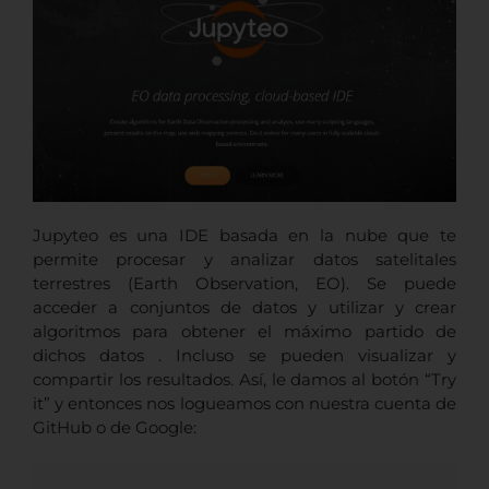
Jupyteo es una IDE basada en la nube que te
permite procesar y analizar datos satelitales
terrestres (Earth Observation, EO). Se puede
acceder a conjuntos de datos y utilizar y crear
algoritmos para obtener el máximo partido de
dichos datos . Incluso se pueden visualizar y
compartir los resultados. Así, le damos al botón “Try
it” y entonces nos logueamos con nuestra cuenta de
GitHub o de Google: