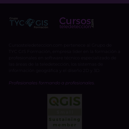
Cursosteledeteccion.com pertenece al Grupo de
TYC GIS Formación, empresa lider en la formación a
profesionales en software técnico especializado de
las áreas de la teledetección, los sistemas de
información geográfica y el diseño 2D y 3D.
Profesionales formando a profesionales.