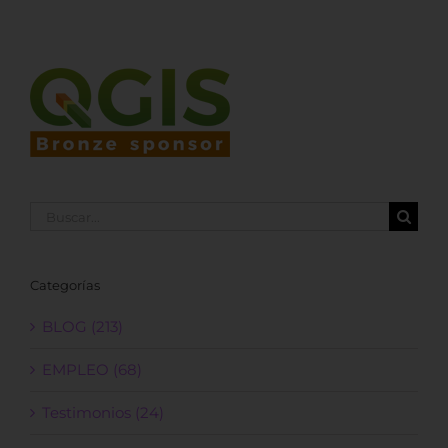
Buscar:
Categorías
BLOG (213)
EMPLEO (68)
Testimonios (24)