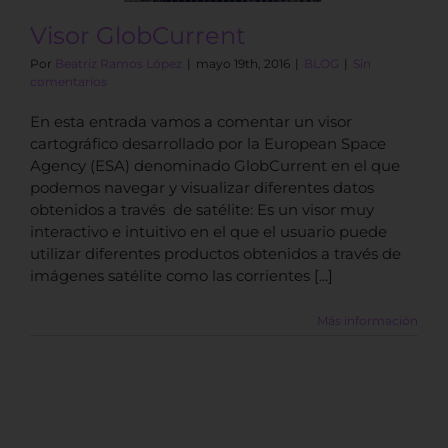
Visor GlobCurrent
Por
Beatriz Ramos López
|
mayo 19th, 2016
|
BLOG
|
Sin
comentarios
En esta entrada vamos a comentar un visor
cartográfico desarrollado por la European Space
Agency (ESA) denominado GlobCurrent en el que
podemos navegar y visualizar diferentes datos
obtenidos a través de satélite: Es un visor muy
interactivo e intuitivo en el que el usuario puede
utilizar diferentes productos obtenidos a través de
imágenes satélite como las corrientes [...]
Más información