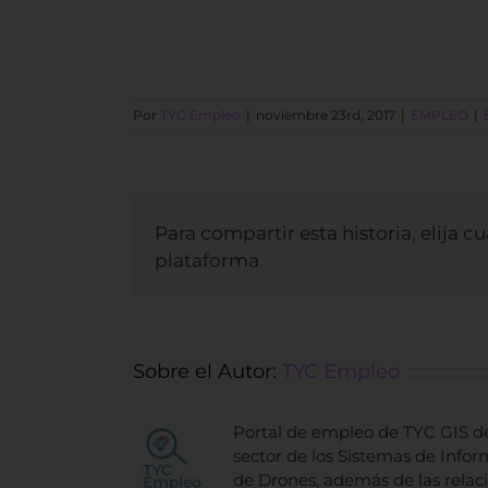
Por
TYC Empleo
|
noviembre 23rd, 2017
|
EMPLEO
|
Para compartir esta historia, elija c
plataforma
Sobre el Autor:
TYC Empleo
Portal de empleo de TYC GIS de
sector de los Sistemas de Inform
de Drones, además de las relac