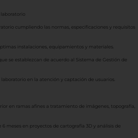
 laboratorio
ratorio cumpliendo las normas, especificaciones y requisitos
ptimas instalaciones, equipamientos y materiales.
 que se establezcan de acuerdo al Sistema de Gestión de
laboratorio en la atención y captación de usuarios.
erior en ramas afines a tratamiento de imágenes, topografía,
6 meses en proyectos de cartografía 3D y análisis de