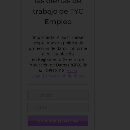
las ofertas de
trabajo de TYC
Empleo
Importante: Al suscribirse
acepta nuestra política de
protección de datos conforme
a lo establecido
en Reglamento General de
Protección de Datos (RGPD) de
la LOPD 2018.
Aviso
Legal
|
Protección de datos