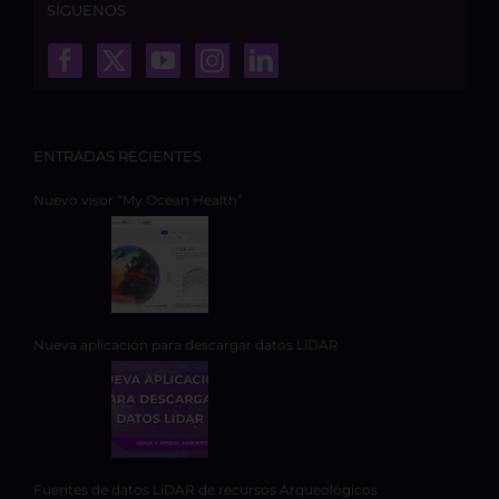
SÍGUENOS
ENTRADAS RECIENTES
Nuevo visor “My Ocean Health”
Nueva aplicación para descargar datos LiDAR
Fuentes de datos LiDAR de recursos Arqueológicos