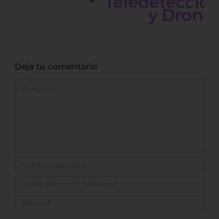
Deja tu comentario
Comentar