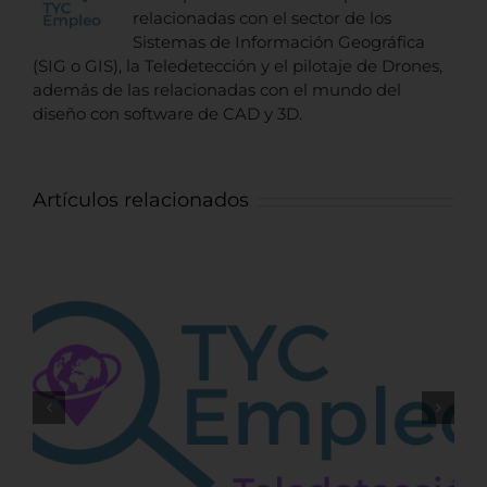
relacionadas con el sector de los
Sistemas de Información Geográfica
(SIG o GIS), la Teledetección y el pilotaje de Drones,
además de las relacionadas con el mundo del
diseño con software de CAD y 3D.
Artículos relacionados
Ingeniero control obra forestal