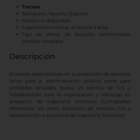
Tracasa
Sarriguren, Navarra (España)
Salario no disponible
Experiencia mínima: al menos 3 años
Tipo de oferta: de duración determinada,
jornada completa
Descripción
Empresa especializada en la prestación de servicios,
tanto para la administración pública como para
entidades privadas, busca un técnico de GIS y
Teledetección para la organización y liderazgo en
proyectos de ingeniería territorial (Cartografías
temáticas), así como aplicación de técnicas GIS y
teledetección e proyectos de Ingeniería Territorial.