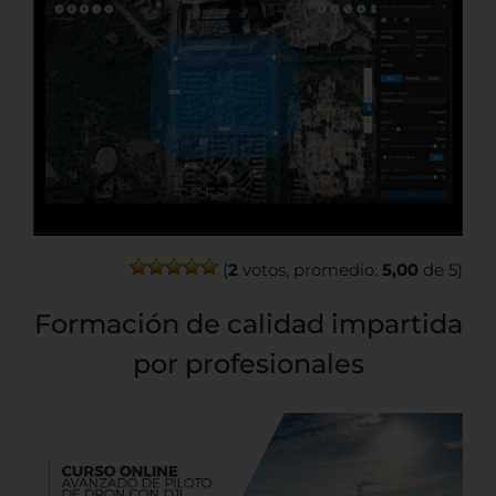
(
2
votos, promedio:
5,00
de 5)
Formación de calidad impartida
por profesionales