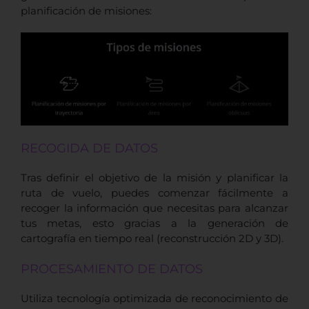
planificación de misiones:
RECOGIDA DE DATOS
Tras definir el objetivo de la misión y planificar la
ruta de vuelo, puedes comenzar fácilmente a
recoger la información que necesitas para alcanzar
tus metas, esto gracias a la generación de
cartografía en tiempo real (reconstrucción 2D y 3D).
PROCESAMIENTO DE DATOS
Utiliza tecnología optimizada de reconocimiento de