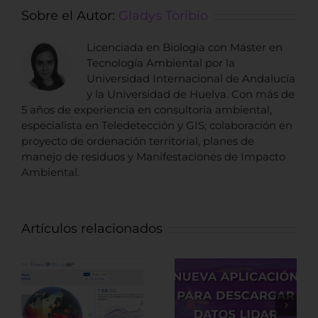
Sobre el Autor:
Gladys Toribio
Licenciada en Biología con Máster en
Tecnología Ambiental por la
Universidad Internacional de Andalucía
y la Universidad de Huelva. Con más de
5 años de experiencia en consultoría ambiental,
especialista en Teledetección y GIS; colaboración en
proyecto de ordenación territorial, planes de
manejo de residuos y Manifestaciones de Impacto
Ambiental.
Artículos relacionados
Nueva
Fuentes de
aplicación para
datos LiDAR de