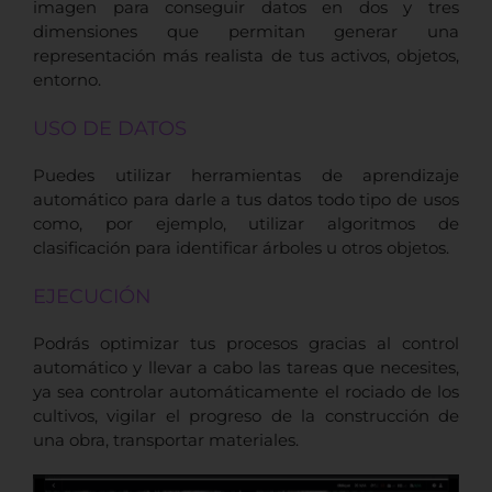
imagen para conseguir datos en dos y tres
dimensiones que permitan generar una
representación más realista de tus activos, objetos,
entorno.
USO DE DATOS
Puedes utilizar herramientas de aprendizaje
automático para darle a tus datos todo tipo de usos
como, por ejemplo, utilizar algoritmos de
clasificación para identificar árboles u otros objetos.
EJECUCIÓN
Podrás optimizar tus procesos gracias al control
automático y llevar a cabo las tareas que necesites,
ya sea controlar automáticamente el rociado de los
cultivos, vigilar el progreso de la construcción de
una obra, transportar materiales.