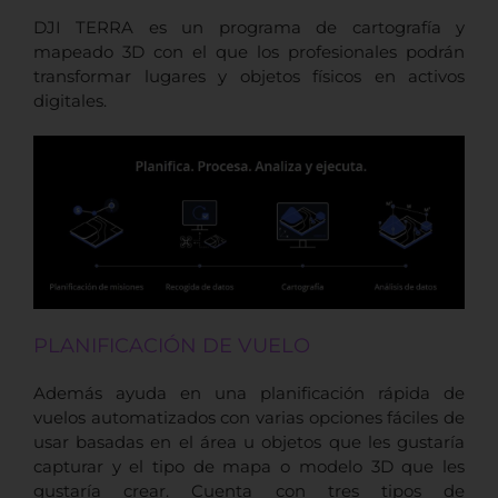
DJI TERRA es un programa de cartografía y
mapeado 3D con el que los profesionales podrán
transformar lugares y objetos físicos en activos
digitales.
PLANIFICACIÓN DE VUELO
Además ayuda en una planificación rápida de
vuelos automatizados con varias opciones fáciles de
usar basadas en el área u objetos que les gustaría
capturar y el tipo de mapa o modelo 3D que les
gustaría crear. Cuenta con tres tipos de