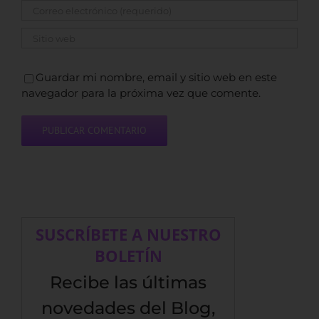
Guardar mi nombre, email y sitio web en este
navegador para la próxima vez que comente.
SUSCRÍBETE A NUESTRO
BOLETÍN
Recibe las últimas
novedades del Blog,