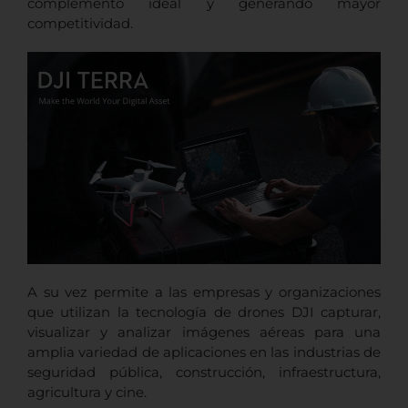
complemento ideal y generando mayor
competitividad.
A su vez permite a las empresas y organizaciones
que utilizan la tecnología de drones DJI capturar,
visualizar y analizar imágenes aéreas para una
amplia variedad de aplicaciones en las industrias de
seguridad pública, construcción, infraestructura,
agricultura y cine.