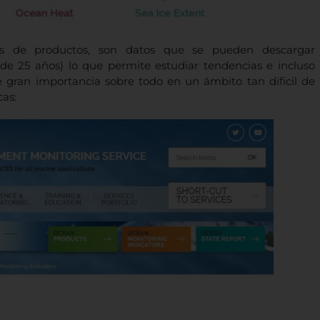
tes de productos, son datos que se pueden descargar
(de 25 años) lo que permite estudiar tendencias e incluso
de gran importancia sobre todo en un ámbito tan difícil de
cas: