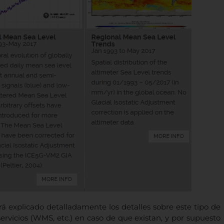
rá explicado detalladamente los detalles sobre este tipo de
ervicios (WMS, etc.) en caso de que existan, y por supuesto