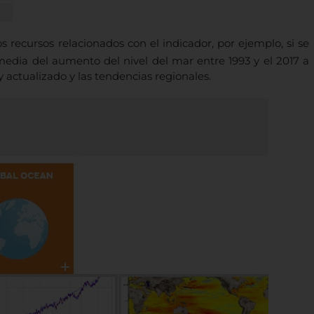
 recursos relacionados con el indicador, por ejemplo, si se
edia del aumento del nivel del mar entre 1993 y el 2017 a
actualizado y las tendencias regionales.