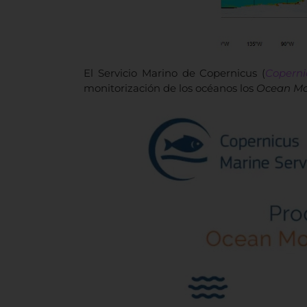
El Servicio Marino de Copernicus (
Coperni
monitorización de los océanos los
Ocean Mon