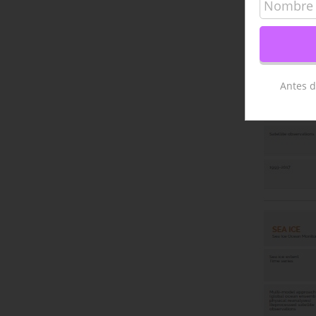
Antes d