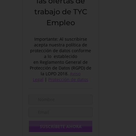
las ofertas de
trabajo de TYC
Empleo
Importante: Al suscribirse
acepta nuestra política de
protección de datos conforme
a lo establecido
en Reglamento General de
Protección de Datos (RGPD) de
la LOPD 2018.
Aviso
Legal
|
Protección de datos