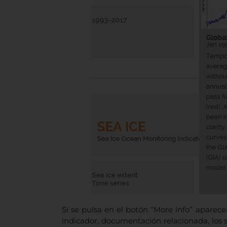
Si se pulsa en el botón “More info” aparece
indicador, documentación relacionada, los s