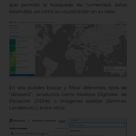
que permite la búsqueda de numerosos datos
satelitales, así como su visualización en su visor.
En ella puedes buscar y filtrar diferentes tipos de
“datasets”: productos como Modelos Digitales de
Elevación (DEMs) o imágenes satélite (Sentinel,
Landsat,etc.), entre otros.