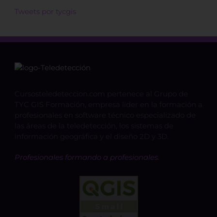
Tweets por tycgis
Cursosteledeteccion.com pertenece al Grupo de
TYC GIS Formación, empresa lider en la formación a
profesionales en software técnico especializado de
las áreas de la teledetección, los sistemas de
información geográfica y el diseño 2D y 3D.
Profesionales formando a profesionales.