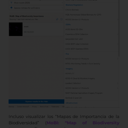
Incluso visualizar los “Mapas de Importancia de la
Biodiversidad” (
MoBI: “Map of Biodiversity