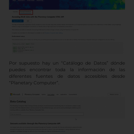
Por supuesto hay un “Catálogo de Datos” dónde
puedes encontrar toda la información de las
diferentes fuentes de datos accesibles desde
“Planetary Computer”.