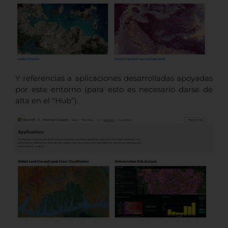
Y referencias a aplicaciones desarrolladas apoyadas
por este entorno (para esto es necesario darse de
alta en el “Hub”).