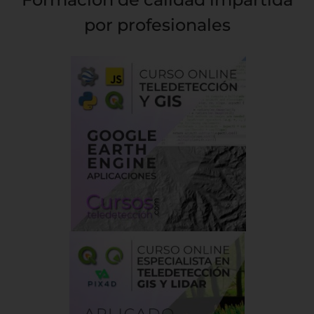
por profesionales