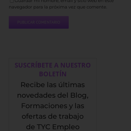
Guardar mi nombre, email y sitio web en este
navegador para la próxima vez que comente.
SUSCRÍBETE A NUESTRO
BOLETÍN
Recibe las últimas
novedades del Blog,
Formaciones y las
ofertas de trabajo
de TYC Empleo