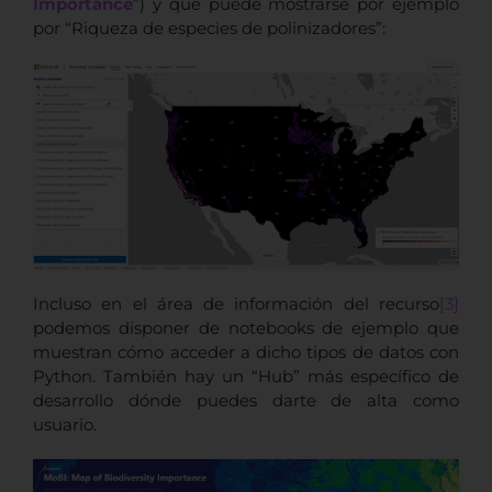
Importance
”) y que puede mostrarse por ejemplo
por “Riqueza de especies de polinizadores”:
Incluso en el área de información del recurso
[3]
podemos disponer de notebooks de ejemplo que
muestran cómo acceder a dicho tipos de datos con
Python. También hay un “Hub” más específico de
desarrollo dónde puedes darte de alta como
usuario.