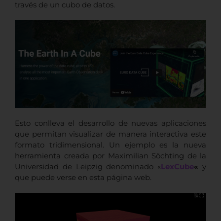
través de un cubo de datos.
Esto conlleva el desarrollo de nuevas aplicaciones
que permitan visualizar de manera interactiva este
formato tridimensional. Un ejemplo es la nueva
herramienta creada por Maximilian Söchting de la
Universidad de Leipzig denominado «
LexCube
«
y
que puede verse en esta página web.