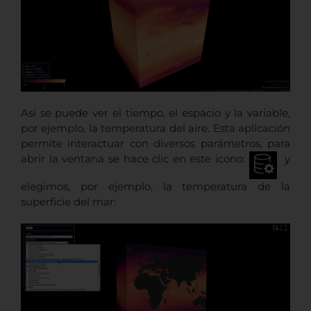
Así se puede ver el tiempo, el espacio y la variable,
por ejemplo, la temperatura del aire. Esta aplicación
permite interactuar con diversos parámetros, para
abrir la ventana se hace clic en este icono:
y
elegimos, por ejemplo, la temperatura de la
superficie del mar: