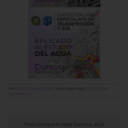
Por
Beatriz Ramos López
|
mayo 26th, 2022
|
BLOG
|
Sin
comentarios
Para compartir esta historia, elija