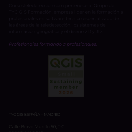
Cursosteledeteccion.com pertenece al Grupo de
TYC GIS Formación, empresa lider en la formación a
profesionales en software técnico especializado de
las áreas de la teledetección, los sistemas de
información geográfica y el diseño 2D y 3D.
Profesionales formando a profesionales.
TYC GIS ESPAÑA – MADRID
Calle Bravo Murillo 50, 1ºC,