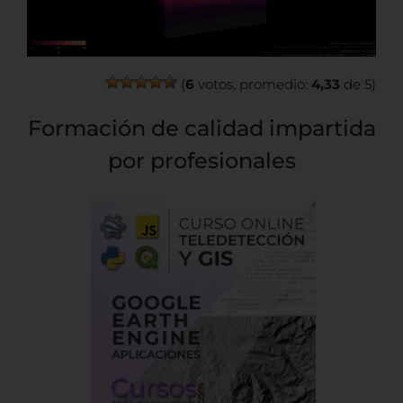
(
6
votos, promedio:
4,33
de 5)
Formación de calidad impartida
por profesionales