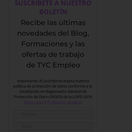
SUSCRÍBETE A NUESTRO
BOLETÍN
Recibe las últimas
novedades del Blog,
Formaciones y las
ofertas de trabajo
de TYC Empleo
Importante: Al suscribirse acepta nuestra
política de protección de datos conforme a lo
establecido en Reglamento General de
Protección de Datos (RGPD) de la LOPD 2018.
Aviso Legal
|
Protección de datos