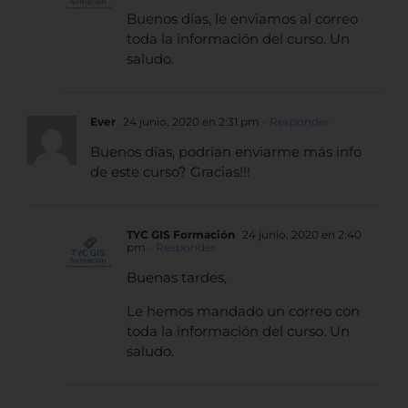
Buenos días, le enviamos al correo
toda la información del curso. Un
saludo.
Ever
24 junio, 2020 en 2:31 pm
- Responder
Buenos días, podrían enviarme más info
de este curso? Gracias!!!
TYC GIS Formación
24 junio, 2020 en 2:40
pm
- Responder
Buenas tardes,
Le hemos mandado un correo con
toda la información del curso. Un
saludo.