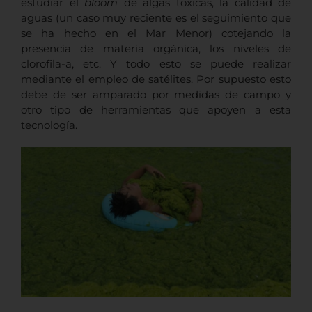
estudiar el
bloom
de algas tóxicas, la calidad de
aguas (un caso muy reciente es el seguimiento que
se ha hecho en el Mar Menor) cotejando la
presencia de materia orgánica, los niveles de
clorofila-a, etc. Y todo esto se puede realizar
mediante el empleo de satélites. Por supuesto esto
debe de ser amparado por medidas de campo y
otro tipo de herramientas que apoyen a esta
tecnología.