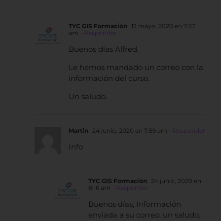
TYC GIS Formación
12 mayo, 2020 en 7:37
am
- Responder
Buenos días Alfred,
Le hemos mandado un correo con la
información del curso.
Un saludo.
Martin
24 junio, 2020 en 7:59 am
- Responder
Info
TYC GIS Formación
24 junio, 2020 en
8:16 am
- Responder
Buenos días, Información
enviada a su correo, un saludo.