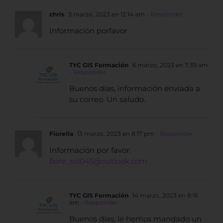
chris
3 marzo, 2023 en 12:14 am
- Responder
Información porfavor
TYC GIS Formación
6 marzo, 2023 en 7:39 am
- Responder
Buenos días, información enviada a
su correo. Un saludo.
Fiorella
13 marzo, 2023 en 8:17 pm
- Responder
Información por favor.
fiore_sol045@outlook.com
TYC GIS Formación
14 marzo, 2023 en 8:16
am
- Responder
Buenos días, le hemos mandado un