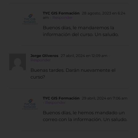
TYC GIS Formación
28 agosto, 2023 en 6:24
am
- Responder
Buenos días, le mandaremos la
información del curso. Un saludo.
Jorge Oliveros
27 abril, 2024 en 12:09 am
-
Responder
Buenas tardes. Darán nuevamente el
curso?
TYC GIS Formación
29 abril, 2024 en 7:06 am
- Responder
Buenos días, le hemos mandado un
correo con la información. Un saludo.