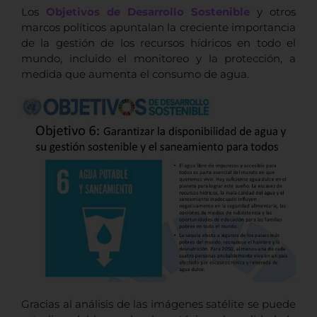
Los
Objetivos de Desarrollo Sostenible
y otros
marcos políticos apuntalan la creciente importancia
de la gestión de los recursos hídricos en todo el
mundo, incluido el monitoreo y la protección, a
medida que aumenta el consumo de agua.
Gracias al análisis de las imágenes satélite se puede