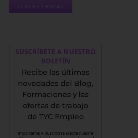
SUSCRÍBETE A NUESTRO
BOLETÍN
Recibe las últimas
novedades del Blog,
Formaciones y las
ofertas de trabajo
de TYC Empleo
Importante: Al suscribirse acepta nuestra