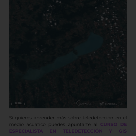
Si quieres aprender más sobre teledetección en el
medio acuático puedes apuntarte al
CURSO DE
ESPECIALISTA EN TELEDETECCIÓN Y GIS