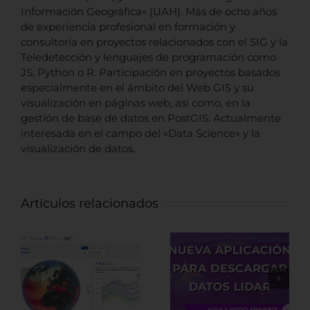
Información Geográfica» (UAH). Más de ocho años
de experiencia profesional en formación y
consultoría en proyectos relacionados con el SIG y la
Teledetección y lenguajes de programación como
JS, Python o R. Participación en proyectos basados
especialmente en el ámbito del Web GIS y su
visualización en páginas web, así como, en la
gestión de base de datos en PostGIS. Actualmente
interesada en el campo del «Data Science» y la
visualización de datos.
Artículos relacionados
Nueva
Fuentes de
aplicación para
datos LiDAR de
descargar
recursos