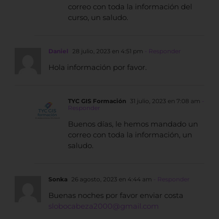
correo con toda la información del
curso, un saludo.
Daniel
28 julio, 2023 en 4:51 pm
- Responder
Hola información por favor.
TYC GIS Formación
31 julio, 2023 en 7:08 am
-
Responder
Buenos días, le hemos mandado un
correo con toda la información, un
saludo.
Sonka
26 agosto, 2023 en 4:44 am
- Responder
Buenas noches por favor enviar costa
slobocabeza2000@gmail.com