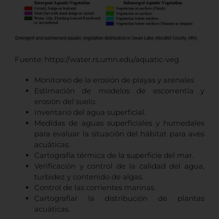
Fuente: https://water.rs.umn.edu/aquatic-veg
Monitoreo de la erosión de playas y arenales
Estimación de modelos de escorrentía y
erosión del suelo.
Inventario del agua superficial.
Medidas de aguas superficiales y humedales
para evaluar la situación del hábitat para aves
acuáticas.
Cartografía térmica de la superficie del mar.
Verificación y control de la calidad del agua,
turbidez y contenido de algas.
Control de las corrientes marinas.
Cartografiar la distribución de plantas
acuáticas.