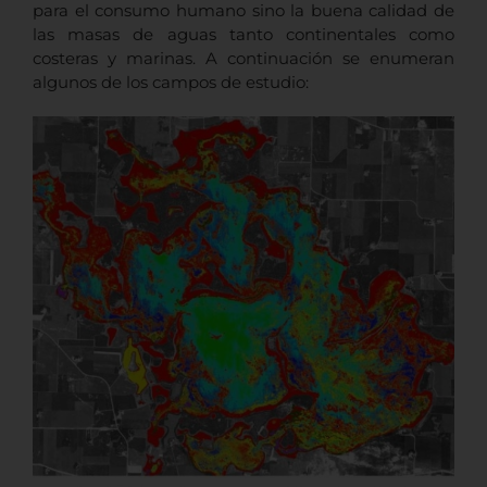
para el consumo humano sino la buena calidad de
las masas de aguas tanto continentales como
costeras y marinas.
A continuación se enumeran
algunos de los campos de estudio: