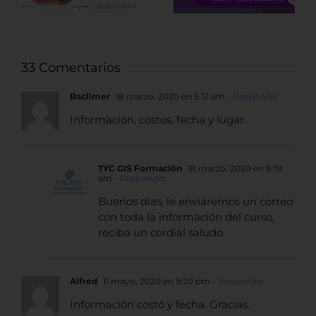
datos LiDAR
Arqueológicos
33 Comentarios
Baclimer
18 marzo, 2020 en 5:12 am
- Responder
Información, costos, fecha y lugar.
TYC GIS Formación
18 marzo, 2020 en 8:19
am
- Responder
Buenos días, le enviaremos un correo
con toda la información del curso,
reciba un cordial saludo.
Alfred
11 mayo, 2020 en 9:20 pm
- Responder
Información costó y fecha. Gracias.