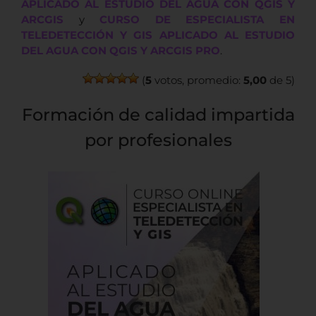
APLICADO AL ESTUDIO DEL AGUA CON QGIS Y
ARCGIS
y
CURSO DE ESPECIALISTA EN
TELEDETECCIÓN Y GIS APLICADO AL ESTUDIO
DEL AGUA CON QGIS Y ARCGIS PRO
.
(
5
votos, promedio:
5,00
de 5)
Formación de calidad impartida
por profesionales