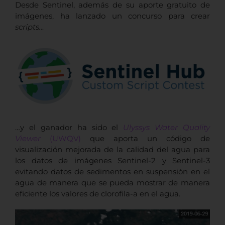
Desde Sentinel, además de su aporte gratuito de
imágenes, ha lanzado un concurso para crear
scripts…
…y el ganador ha sido el
Ulyssys Water Quality
Viewer
(UWQV)
que aporta un código de
visualización mejorada de la calidad del agua para
los datos de imágenes Sentinel-2 y Sentinel-3
evitando datos de sedimentos en suspensión en el
agua de manera que se pueda mostrar de manera
eficiente los valores de clorofila-a en el agua.