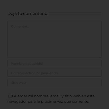
Deja tu comentario
Comentar
Guardar mi nombre, email y sitio web en este
navegador para la próxima vez que comente.