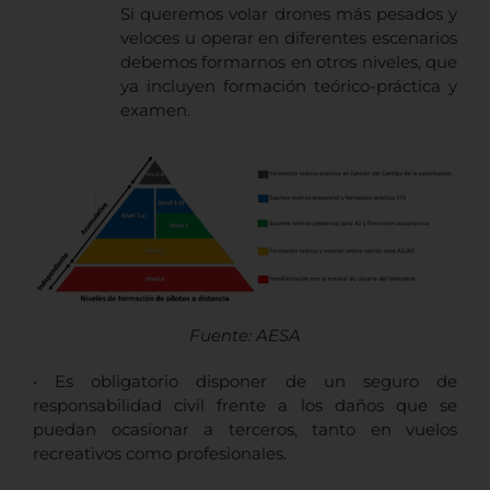
Si queremos volar drones más pesados y
veloces u operar en diferentes escenarios
debemos formarnos en otros niveles, que
ya incluyen formación teórico-práctica y
examen.
Fuente: AESA
• Es obligatorio disponer de un seguro de
responsabilidad civil frente a los daños que se
puedan ocasionar a terceros, tanto en vuelos
recreativos como profesionales.