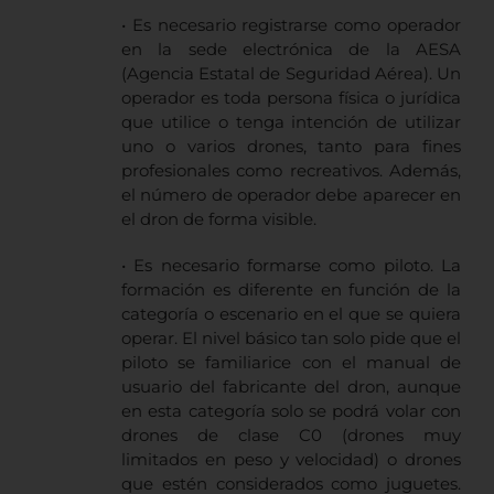
• Es necesario registrarse como operador
en la sede electrónica de la AESA
(Agencia Estatal de Seguridad Aérea). Un
operador es toda persona física o jurídica
que utilice o tenga intención de utilizar
uno o varios drones, tanto para fines
profesionales como recreativos. Además,
el número de operador debe aparecer en
el dron de forma visible.
• Es necesario formarse como piloto. La
formación es diferente en función de la
categoría o escenario en el que se quiera
operar. El nivel básico tan solo pide que el
piloto se familiarice con el manual de
usuario del fabricante del dron, aunque
en esta categoría solo se podrá volar con
drones de clase C0 (drones muy
limitados en peso y velocidad) o drones
que estén considerados como juguetes.