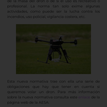
de la masa del dron o de si el uso es recreativo o
profesional. La norma tan solo exime algunas
actividades, como puede ser la lucha contra los
incendios, uso policial, vigilancia costera, etc.
Esta nueva normativa trae con ella una serie de
obligaciones que hay que tener en cuenta si
queremos volar un dron. Para más información
sobre la nueva normativa consulta este
enlace
de la
página web de la AESA: