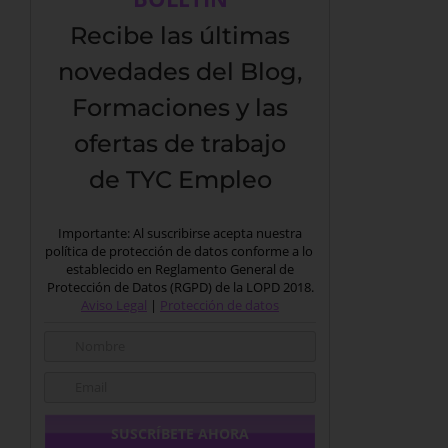
Recibe las últimas
novedades del Blog,
Formaciones y las
ofertas de trabajo
de TYC Empleo
Importante: Al suscribirse acepta nuestra
política de protección de datos conforme a lo
establecido en Reglamento General de
Protección de Datos (RGPD) de la LOPD 2018.
Aviso Legal
|
Protección de datos