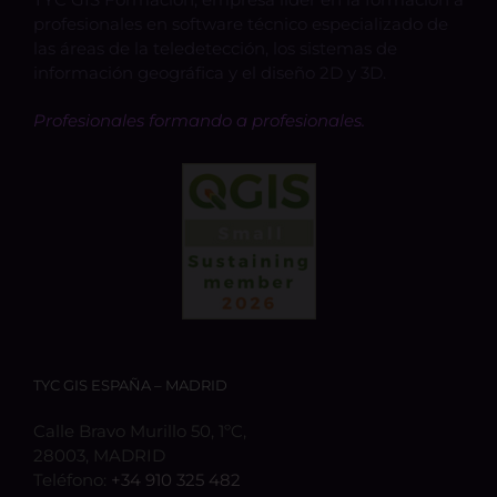
profesionales en software técnico especializado de
las áreas de la teledetección, los sistemas de
información geográfica y el diseño 2D y 3D.
Profesionales formando a profesionales.
TYC GIS ESPAÑA – MADRID
Calle Bravo Murillo 50, 1ºC,
28003, MADRID
Teléfono:
+34 910 325 482