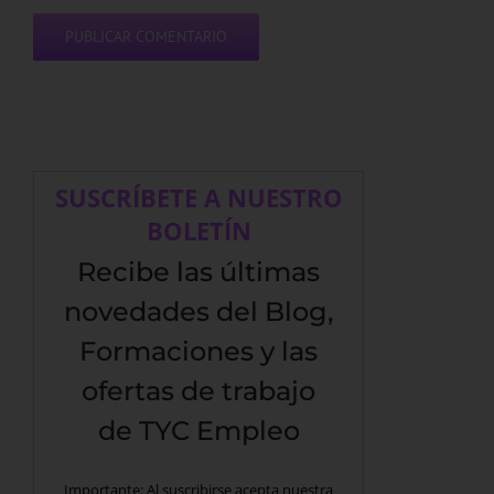
SUSCRÍBETE A NUESTRO
BOLETÍN
Recibe las últimas
novedades del Blog,
Formaciones y las
ofertas de trabajo
de TYC Empleo
Importante: Al suscribirse acepta nuestra