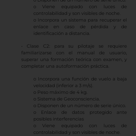
o Viene equipado con luces de
controlabilidad y son visibles de noche.
o Incorpora un sistema para recuperar el
enlace en caso de pérdida y de
identificación a distancia.
• Clase C2: para su pilotaje se requiere
familiarizarse con el manual de usuario,
superar una formación teórica con examen, y
completar una autoformación práctica.
o Incorpora una función de vuelo a baja
velocidad (inferior a 3 m/s).
o Peso máximo de 4 kg.
o Sistema de Geoconsciencia.
o Disponen de un número de serie único.
o Enlace de datos protegido ante
posibles interferencias
o Viene equipado con luces de
controlabilidad y son visibles de noche.