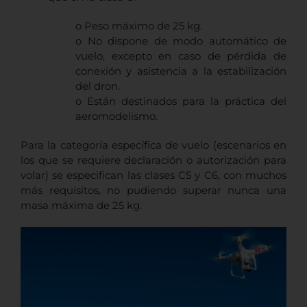
o Peso máximo de 25 kg.
o No dispone de modo automático de
vuelo, excepto en caso de pérdida de
conexión y asistencia a la estabilización
del dron.
o Están destinados para la práctica del
aeromodelismo.
Para la categoría específica de vuelo (escenarios en
los que se requiere declaración o autorización para
volar) se especifican las clases C5 y C6, con muchos
más requisitos, no pudiendo superar nunca una
masa máxima de 25 kg.