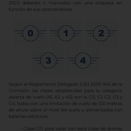
2023 deberán ir marcados con una etiqueta en
función de sus características.
Según el Reglamento Delegado (UE) 2019/ 945 de la
Comisión, las clases establecidas para la categoría
abierta de vuelo (A1, A2 y A3) son la C0, C1, C2, C3 y
C4, todas con una limitación de vuelo de 120 metros
de altura sobre el nivel del suelo y alimentados con
baterías eléctricas.
• Clase C0: para volar con esta clase de drones