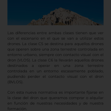
Las diferencias entre ambas clases tienen que ver
con el escenario en el que se van a utilizar estos
drones. La clase C5 se destina para aquellos drones
que operen sobre una zona terrestre controlada en
entorno urbano, siempre con contacto visual con el
dron (VLOS). La clase C6 la llevarán aquellos drones
destinados a operar en una zona terrestre
controlada en un entorno escasamente poblado,
pudiendo perder el contacto visual con el dron
(BVLOS).
Con esta nueva normativa es importante fijarse en
la clase del dron que queramos comprar o alquilar
en función de nuestras necesidades y de nuestra
formación.