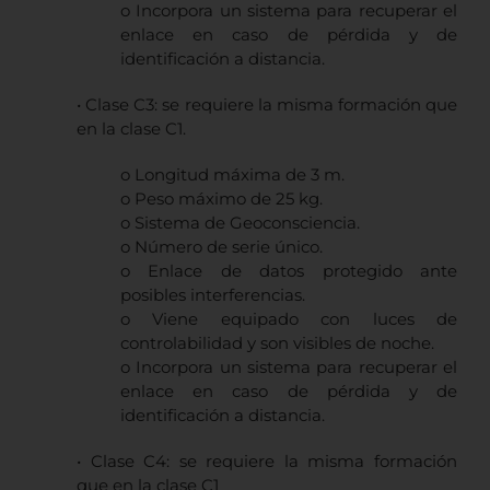
o Incorpora un sistema para recuperar el
enlace en caso de pérdida y de
identificación a distancia.
• Clase C3: se requiere la misma formación que
en la clase C1.
o Longitud máxima de 3 m.
o Peso máximo de 25 kg.
o Sistema de Geoconsciencia.
o Número de serie único.
o Enlace de datos protegido ante
posibles interferencias.
o Viene equipado con luces de
controlabilidad y son visibles de noche.
o Incorpora un sistema para recuperar el
enlace en caso de pérdida y de
identificación a distancia.
• Clase C4: se requiere la misma formación
que en la clase C1