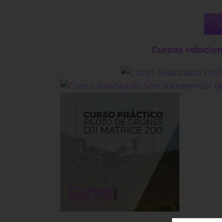
Cursos relacio