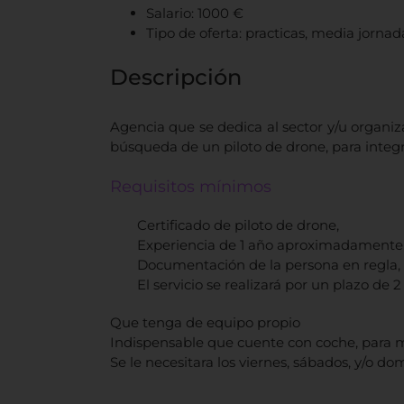
Salario: 1000 €
Tipo de oferta: practicas, media jornad
Descripción
Agencia que se dedica al sector y/u organi
búsqueda de un piloto de drone, para integr
Requisitos mínimos
Certificado de piloto de drone,
Experiencia de 1 año aproximadamente
Documentación de la persona en regla,
El servicio se realizará por un plazo de 2
Que tenga de equipo propio
Indispensable que cuente con coche, para m
Se le necesitara los viernes, sábados, y/o do