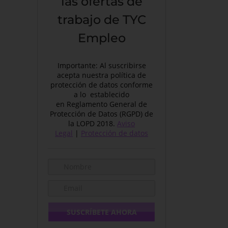
las ofertas de
trabajo de TYC
Empleo
Importante: Al suscribirse
acepta nuestra política de
protección de datos conforme
a lo establecido
en Reglamento General de
Protección de Datos (RGPD) de
la LOPD 2018.
Aviso
Legal
|
Protección de datos