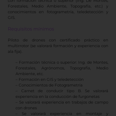
con formación técnica o superior (Ing. De Montes,
Forestales, Medio Ambiente, Topografía, etc.) y
conocimientos en fotogrametría, teledetección y
GIS.
Requisitos mínimos
Piloto de drones con certificado práctico en
multirrotor (se valorará formación y experiencia con
ala fija).
– Formación técnica o superior: Ing. de Montes,
Forestales, Agrónomos, Topografía, Medio
Ambiente, etc.
– Formación en GIS y teledetección
– Conocimientos de Fotogrametría
– Carnet de conducir tipo B. Se valorará
experiencia en la conducción de furgonetas
– Se valorará experiencia en trabajos de campo
con drones
– Se valorará experiencia en montaje y