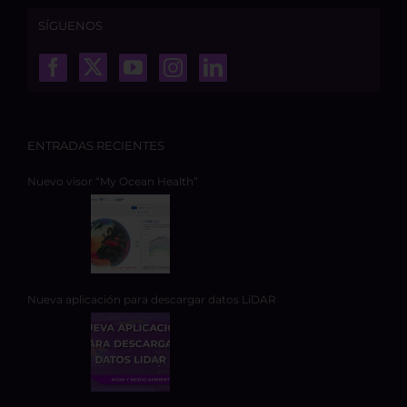
SÍGUENOS
ENTRADAS RECIENTES
Nuevo visor “My Ocean Health”
Nueva aplicación para descargar datos LiDAR