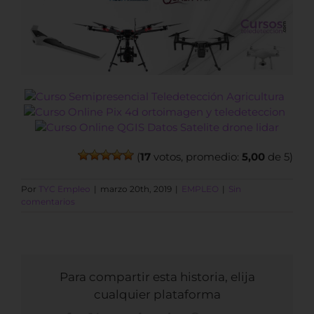
(
17
votos, promedio:
5,00
de 5)
Por
TYC Empleo
|
marzo 20th, 2019
|
EMPLEO
|
Sin
comentarios
Para compartir esta historia, elija
cualquier plataforma