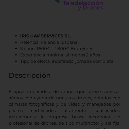
IRIS UAV SERVICES SL.
Palencia,
Palencia
(España)
Salario: 1.500€ – 1.800€ Bruto/mes
Experiencia mínima: al menos 2 años
Tipo de oferta: indefinido, jornada completa
Descripción
Empresa operadora de drones que ofrece servicios
aéreos con ayuda de nuestros drones, dotados con
cámaras fotográficas y de video y manejados por
pilotos certificados altamente cualificados.
Actualmente la empresa busca incorporar un
profesional de drones, de tipo multirrotor y ala fija,