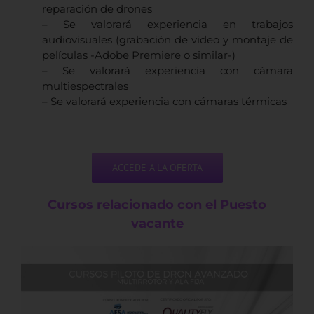
reparación de drones
– Se valorará experiencia en trabajos
audiovisuales (grabación de video y montaje de
películas -Adobe Premiere o similar-)
– Se valorará experiencia con cámara
multiespectrales
– Se valorará experiencia con cámaras térmicas
ACCEDE A LA OFERTA
Cursos relacionado con el Puesto
vacante