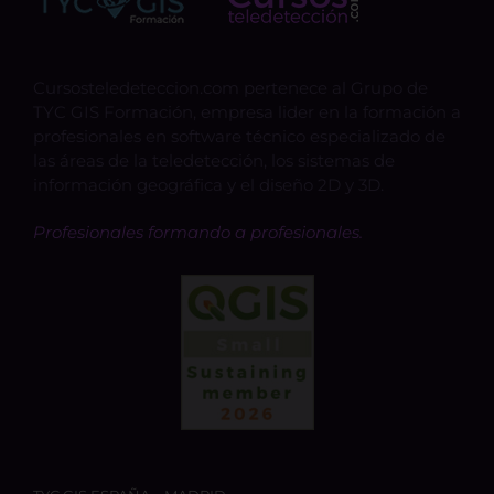
Cursosteledeteccion.com pertenece al Grupo de
TYC GIS Formación, empresa lider en la formación a
profesionales en software técnico especializado de
las áreas de la teledetección, los sistemas de
información geográfica y el diseño 2D y 3D.
Profesionales formando a profesionales.