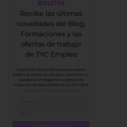
BOLETÍN
Recibe las últimas
novedades del Blog,
Formaciones y las
ofertas de trabajo
de TYC Empleo
Importante: Al suscribirse acepta nuestra
política de protección de datos conforme a lo
establecido en Reglamento General de
Protección de Datos (RGPD) de la LOPD 2018.
Aviso Legal
|
Protección de datos