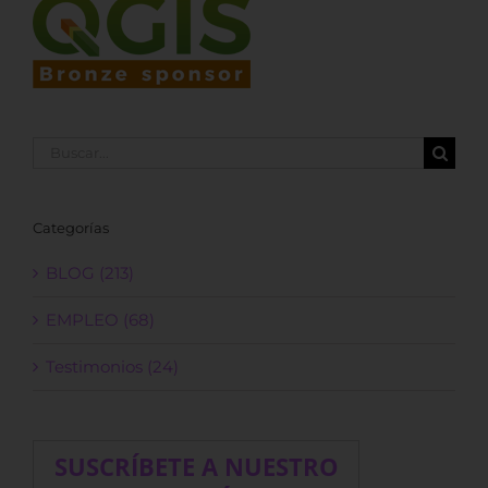
Buscar:
Categorías
BLOG (213)
EMPLEO (68)
Testimonios (24)
SUSCRÍBETE A NUESTRO