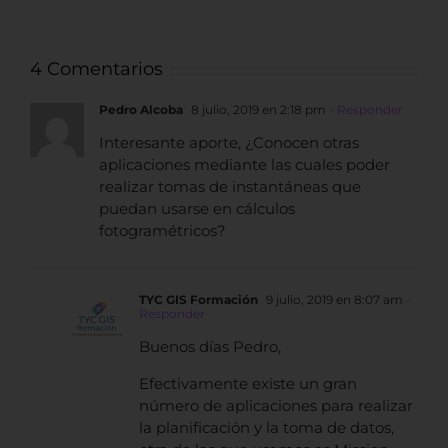
4 Comentarios
Pedro Alcoba
8 julio, 2019 en 2:18 pm
- Responder
Interesante aporte, ¿Conocen otras
aplicaciones mediante las cuales poder
realizar tomas de instantáneas que
puedan usarse en cálculos
fotogramétricos?
TYC GIS Formación
9 julio, 2019 en 8:07 am
-
Responder
Buenos días Pedro,
Efectivamente existe un gran
número de aplicaciones para realizar
la planificación y la toma de datos,