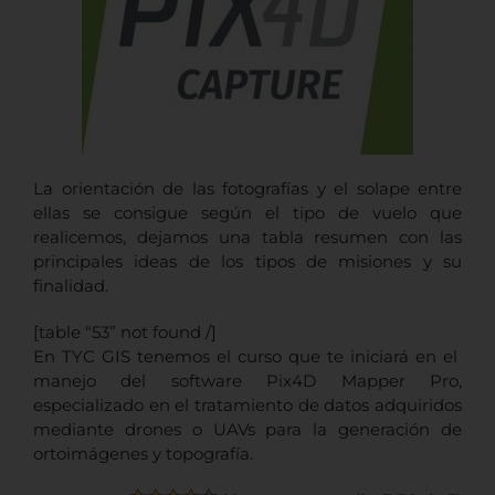
La orientación de las fotografías y el solape entre
ellas se consigue según el tipo de vuelo que
realicemos, dejamos una tabla resumen con las
principales ideas de los tipos de misiones y su
finalidad.
[table “53” not found /]
En TYC GIS tenemos el curso que te iniciará en el
manejo del software Pix4D Mapper Pro,
especializado en el tratamiento de datos adquiridos
mediante drones o UAVs para la generación de
ortoimágenes y topografía.