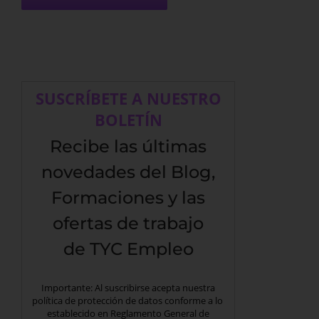
SUSCRÍBETE A NUESTRO
BOLETÍN
Recibe las últimas
novedades del Blog,
Formaciones y las
ofertas de trabajo
de TYC Empleo
Importante: Al suscribirse acepta nuestra
política de protección de datos conforme a lo
establecido en Reglamento General de