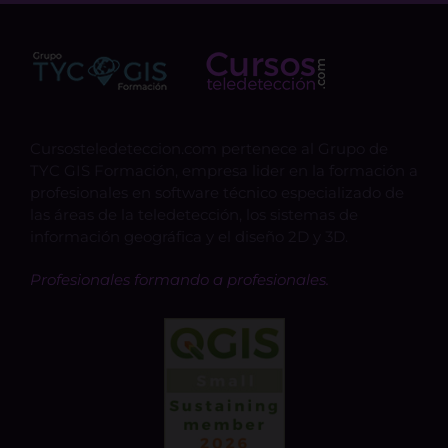
Cursosteledeteccion.com pertenece al Grupo de
TYC GIS Formación, empresa lider en la formación a
profesionales en software técnico especializado de
las áreas de la teledetección, los sistemas de
información geográfica y el diseño 2D y 3D.
Profesionales formando a profesionales.