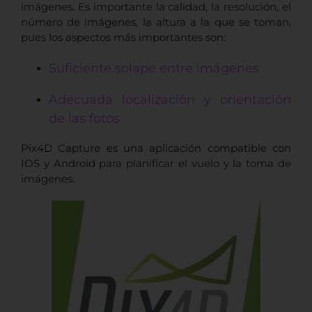
imágenes.
Es importante la calidad, la resolución, el
número de imágenes, la altura a la que se toman,
pues los aspectos más importantes son:
Suficiente solape entre imágenes
Adecuada localización y orientación
de las fotos
Pix4D Capture es una aplicación compatible con
IOS y Android para planificar el vuelo y la toma de
imágenes.