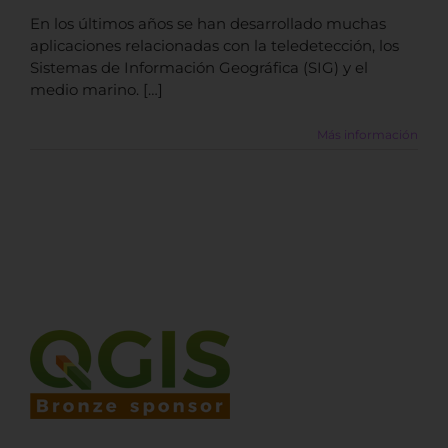
En los últimos años se han desarrollado muchas
aplicaciones relacionadas con la teledetección, los
Sistemas de Información Geográfica (SIG) y el
medio marino. […]
Más información