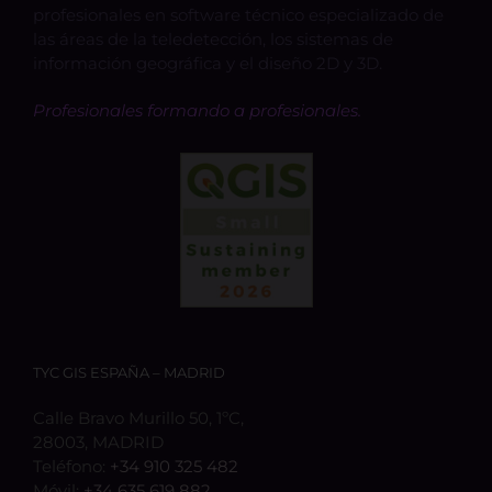
profesionales en software técnico especializado de
las áreas de la teledetección, los sistemas de
información geográfica y el diseño 2D y 3D.
Profesionales formando a profesionales.
TYC GIS ESPAÑA – MADRID
Calle Bravo Murillo 50, 1ºC,
28003, MADRID
Teléfono:
+34 910 325 482
Móvil:
+34 635 619 882