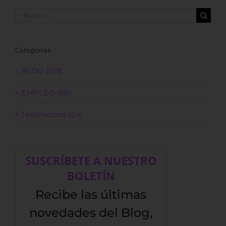
Buscar:
Categorías
BLOG (213)
EMPLEO (68)
Testimonios (24)
SUSCRÍBETE A NUESTRO
BOLETÍN
Recibe las últimas
novedades del Blog,