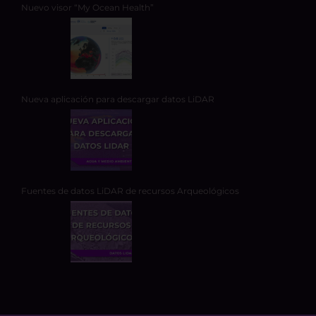
Nuevo visor “My Ocean Health”
Nueva aplicación para descargar datos LiDAR
Fuentes de datos LiDAR de recursos Arqueológicos