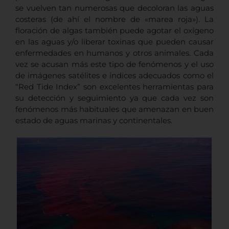
se vuelven tan numerosas que decoloran las aguas
costeras (de ahí el nombre de «marea roja»). La
floración de algas también puede agotar el oxígeno
en las aguas y/o liberar toxinas que pueden causar
enfermedades en humanos y otros animales. Cada
vez se acusan más este tipo de fenómenos y el uso
de imágenes satélites e índices adecuados como el
“Red Tide Index” son excelentes herramientas para
su detección y seguimiento ya que cada vez son
fenómenos más habituales que amenazan en buen
estado de aguas marinas y continentales.