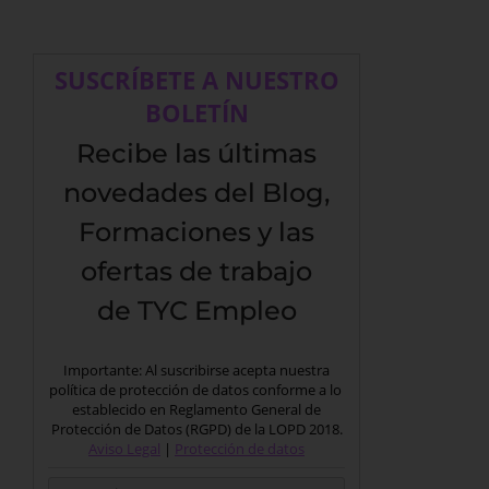
SUSCRÍBETE A NUESTRO
BOLETÍN
Recibe las últimas
novedades del Blog,
Formaciones y las
ofertas de trabajo
de TYC Empleo
Importante: Al suscribirse acepta nuestra
política de protección de datos conforme a lo
establecido en Reglamento General de
Protección de Datos (RGPD) de la LOPD 2018.
Aviso Legal
|
Protección de datos