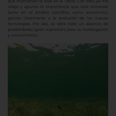
que mantienen la Vida en la Tierra.
Con esto, ya me
relajo y apunto la importancia que está tomando
tanto en el ámbito científico como económico,
gracias claramente a la evolución de las nuevas
tecnologías. Por eso, se abre todo un abanico de
posibilidades (gran expresión) para su investigación
y conocimiento.