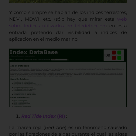
Y como siempre se hablan de los índices terrestres,
NDVI, MDWI, etc. (sólo hay que mirar esta
web
sobre índices utilizados en teledetección
) en esta
entrada pretendo dar visibilidad a índices de
aplicación en el medio marino.
Red Tide Index
(RI)
:
La marea roja (
Red tide
) es un fenómeno causado
por las floraciones de algas durante el cual las algas