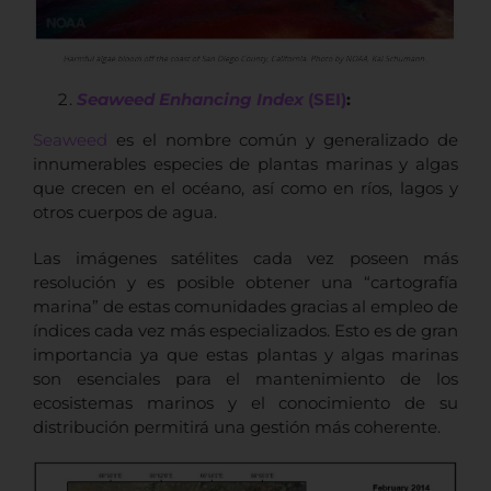
Seaweed Enhancing Index
(SEI)
:
Seaweed
es el nombre común y generalizado de
innumerables especies de plantas marinas y algas
que crecen en el océano, así como en ríos, lagos y
otros cuerpos de agua.
Las imágenes satélites cada vez poseen más
resolución y es posible obtener una “cartografía
marina” de estas comunidades gracias al empleo de
índices cada vez más especializados. Esto es de gran
importancia ya que estas plantas y algas marinas
son esenciales para el mantenimiento de los
ecosistemas marinos y el conocimiento de su
distribución permitirá una gestión más coherente.