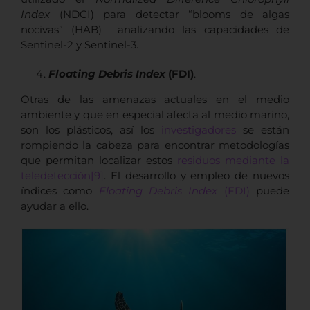
Index
(NDCI) para detectar “blooms de algas
nocivas” (HAB) analizando las capacidades de
Sentinel-2 y Sentinel-3.
Floating Debris Index
(FDI)
.
Otras de las amenazas actuales en el medio
ambiente y que en especial afecta al medio marino,
son los plásticos, así los
investigadores
se están
rompiendo la cabeza para encontrar metodologías
que permitan localizar estos
residuos mediante la
teledetección
[9]
. El desarrollo y empleo de nuevos
índices como
Floating Debris Index
(FDI)
puede
ayudar a ello.