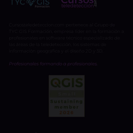
Cursosteledeteccion.com pertenece al Grupo de
TYC GIS Formación, empresa lider en la formación a
profesionales en software técnico especializado de
las áreas de la teledetección, los sistemas de
información geográfica y el diseño 2D y 3D.
Profesionales formando a profesionales.