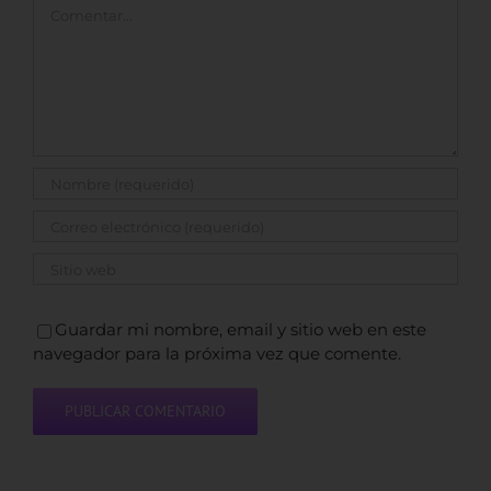
Comentar
Guardar mi nombre, email y sitio web en este
navegador para la próxima vez que comente.