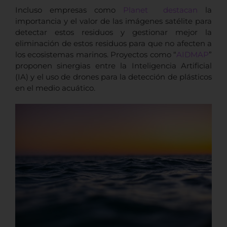
Incluso empresas como
Planet destacan
la
importancia y el valor de las imágenes satélite para
detectar estos residuos y gestionar mejor la
eliminación de estos residuos para que no afecten a
los ecosistemas marinos. Proyectos como “
AIDMAP
”
proponen sinergias entre la Inteligencia Artificial
(IA) y el uso de drones para la detección de plásticos
en el medio acuático.