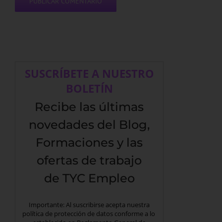
SUSCRÍBETE A NUESTRO
BOLETÍN
Recibe las últimas
novedades del Blog,
Formaciones y las
ofertas de trabajo
de TYC Empleo
Importante: Al suscribirse acepta nuestra
política de protección de datos conforme a lo