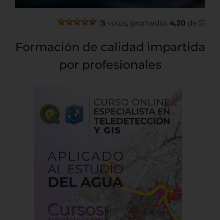
(
5
votos, promedio:
4,20
de 5)
Formación de calidad impartida
por profesionales