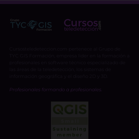
Cursosteledeteccion.com pertenece al Grupo de
TYC GIS Formación, empresa lider en la formación a
profesionales en software técnico especializado de
las áreas de la teledetección, los sistemas de
información geográfica y el diseño 2D y 3D.
Profesionales formando a profesionales.