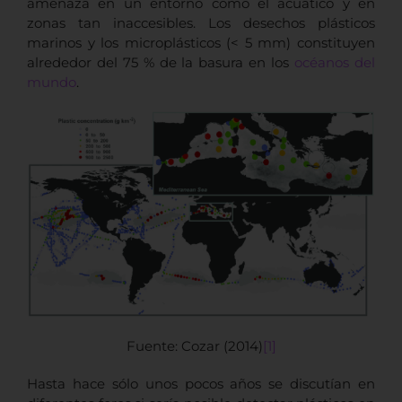
amenaza en un entorno como el acuático y en
zonas tan inaccesibles. Los desechos plásticos
marinos y los microplásticos (< 5 mm) constituyen
alrededor del 75 % de la basura en los
océanos del
mundo
.
Fuente: Cozar (2014)
[1]
Hasta hace sólo unos pocos años se discutían en