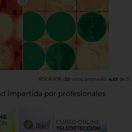
(
20
votos, promedio:
4,65
de 5)
d impartida por profesionales