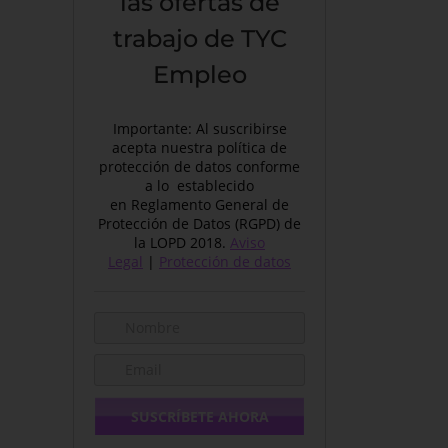
las ofertas de
trabajo de TYC
Empleo
Importante: Al suscribirse
acepta nuestra política de
protección de datos conforme
a lo establecido
en Reglamento General de
Protección de Datos (RGPD) de
la LOPD 2018.
Aviso
Legal
|
Protección de datos