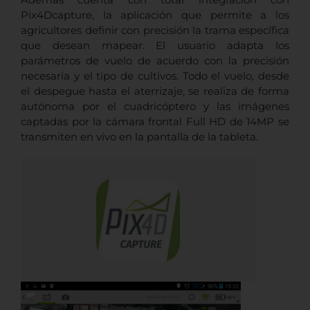
Pix4Dcapture, la aplicación que permite a los
agricultores definir con precisión la trama específica
que desean mapear. El usuario adapta los
parámetros de vuelo de acuerdo con la precisión
necesaria y el tipo de cultivos. Todo el vuelo, desde
el despegue hasta el aterrizaje, se realiza de forma
autónoma por el cuadricóptero y las imágenes
captadas por la cámara frontal Full HD de 14MP se
transmiten en vivo en la pantalla de la tableta.