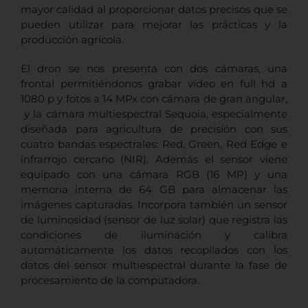
mayor calidad al proporcionar datos precisos que se
pueden utilizar para mejorar las prácticas y la
producción agrícola.
El dron se nos presenta con dos cámaras, una
frontal permitiéndonos grabar vídeo en full hd a
1080 p y fotos a 14 MPx con cámara de gran angular,
y la cámara multiespectral Sequoia, especialmente
diseñada para agricultura de precisión con sus
cuatro bandas espectrales: Red, Green, Red Edge e
infrarrojo cercano (NIR). Además el sensor viene
equipado con una cámara RGB (16 MP) y una
memoria interna de 64 GB para almacenar las
imágenes capturadas. Incorpora también un sensor
de luminosidad (sensor de luz solar) que registra las
condiciones de iluminación y calibra
automáticamente los datos recopilados con los
datos del sensor multiespectral durante la fase de
procesamiento de la computadora.