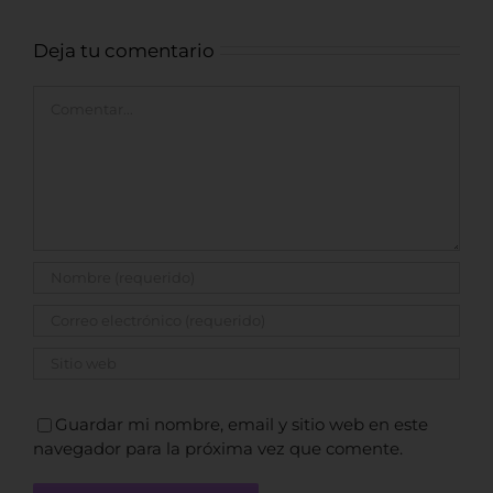
Deja tu comentario
Comentar
Guardar mi nombre, email y sitio web en este
navegador para la próxima vez que comente.