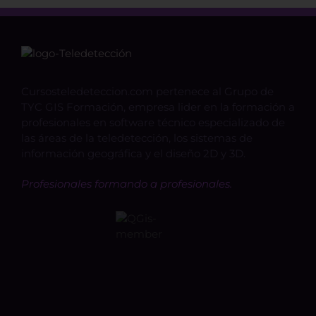
Cursosteledeteccion.com pertenece al Grupo de
TYC GIS Formación, empresa lider en la formación a
profesionales en software técnico especializado de
las áreas de la teledetección, los sistemas de
información geográfica y el diseño 2D y 3D.
Profesionales formando a profesionales.