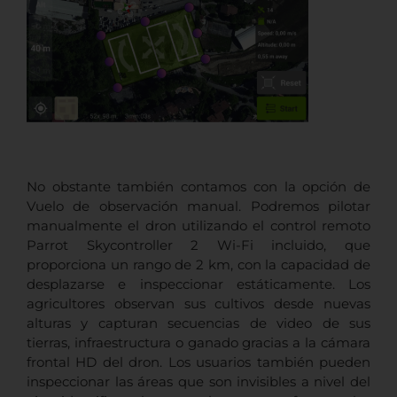
No obstante también contamos con la opción de
Vuelo de observación manual. Podremos pilotar
manualmente el dron utilizando el control remoto
Parrot Skycontroller 2 Wi-Fi incluido, que
proporciona un rango de 2 km, con la capacidad de
desplazarse e inspeccionar estáticamente. Los
agricultores observan sus cultivos desde nuevas
alturas y capturan secuencias de video de sus
tierras, infraestructura o ganado gracias a la cámara
frontal HD del dron. Los usuarios también pueden
inspeccionar las áreas que son invisibles a nivel del