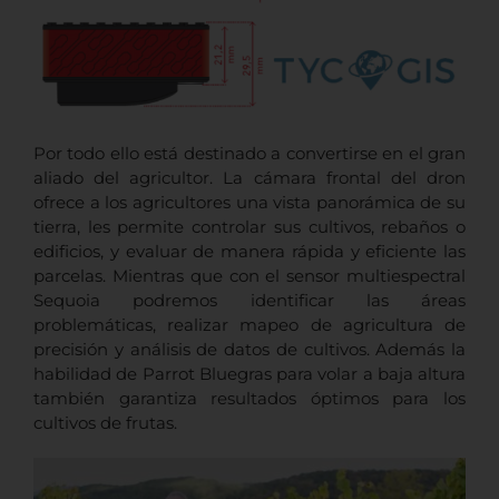
Por todo ello está destinado a convertirse en el gran
aliado del agricultor. La cámara frontal del dron
ofrece a los agricultores una vista panorámica de su
tierra, les permite controlar sus cultivos, rebaños o
edificios, y evaluar de manera rápida y eficiente las
parcelas. Mientras que con el sensor multiespectral
Sequoia podremos identificar las áreas
problemáticas, realizar mapeo de agricultura de
precisión y análisis de datos de cultivos. Además la
habilidad de Parrot Bluegras para volar a baja altura
también garantiza resultados óptimos para los
cultivos de frutas.