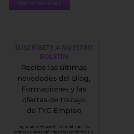
SUSCRÍBETE A NUESTRO
BOLETÍN
Recibe las últimas
novedades del Blog,
Formaciones y las
ofertas de trabajo
de TYC Empleo
Importante: Al suscribirse acepta nuestra
política de protección de datos conforme a lo