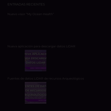
ENTRADAS RECIENTES
Nuevo visor “My Ocean Health”
Nueva aplicación para descargar datos LiDAR
Fuentes de datos LiDAR de recursos Arqueológicos