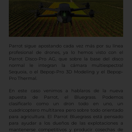
Parrot sigue apostando cada vez más por su línea
profesional de drones, ya lo hemos visto con el
Parrot Disco-Pro AG, que sobre la base del disco
normal le integran la cámara multiespectral
Sequoia, o el Bepop-Pro 3D Modeling y el Bepop-
Pro Thermal.
En este caso venimos a hablaros de la nueva
apuesta de Parrot, el Bluegrass. Podemos
clasificarlo como un dron todo en uno, un
cuadricoptero multitarea pero sobre todo orientado
para agricultura. El Parrot Bluegrass está pensado
para ayudar a los dueños de las explotaciones a
mantenerse competitivos y producir cosechas de