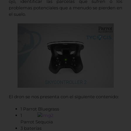
ojo, identificar las parcelas que sufren o los
problemas potenciales que a menudo se pierden en
el suelo.
El dron se nos presenta con el siguiente contenido:
1 Parrot Bluegrass
1
Parrot Sequoia
3 baterías