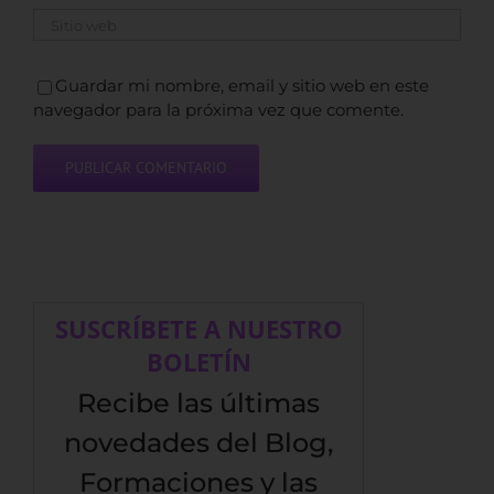
Guardar mi nombre, email y sitio web en este
navegador para la próxima vez que comente.
SUSCRÍBETE A NUESTRO
BOLETÍN
Recibe las últimas
novedades del Blog,
Formaciones y las