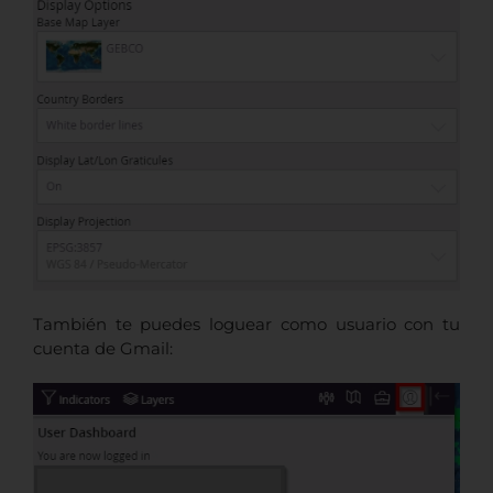
También te puedes loguear como usuario con tu
cuenta de Gmail: