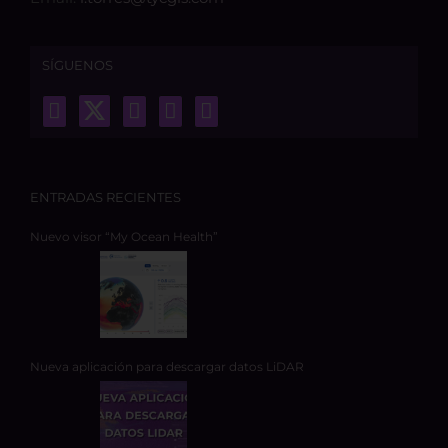
SÍGUENOS
ENTRADAS RECIENTES
Nuevo visor “My Ocean Health”
Nueva aplicación para descargar datos LiDAR