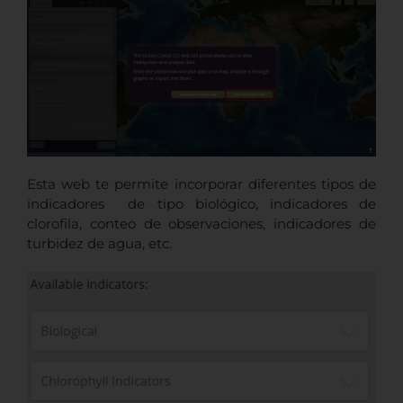
Esta web te permite incorporar diferentes tipos de
indicadores de tipo biológico, indicadores de
clorofila, conteo de observaciones, indicadores de
turbidez de agua, etc.