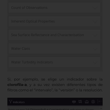
Si, por ejemplo, se elige un indicador sobre la
clorofila-a
, y a su vez existen diferentes tipos de
filtros como el “intervalo”, la “versión” o la resolución.