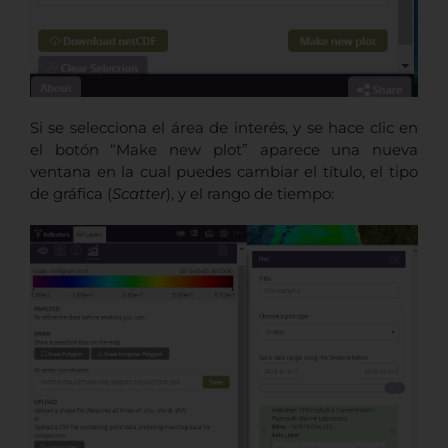
Si se selecciona el área de interés, y se hace clic en
el botón “Make new plot” aparece una nueva
ventana en la cual puedes cambiar el título, el tipo
de gráfica (
Scatter
), y el rango de tiempo: