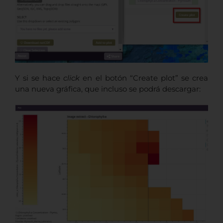
Y si se hace
click
en el botón “Create plot” se crea
una nueva gráfica, que incluso se podrá descargar: