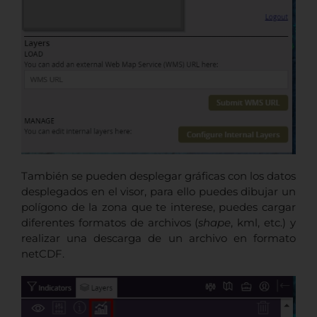
También se pueden desplegar gráficas con los datos
desplegados en el visor, para ello puedes dibujar un
polígono de la zona que te interese, puedes cargar
diferentes formatos de archivos (
shape
, kml, etc.) y
realizar una descarga de un archivo en formato
netCDF.