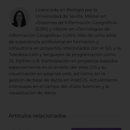
Licenciada en Biología por la
Universidad de Sevilla. Máster en
«Sistemas de Información Geográfica»
(ESRI) y Máster en «Tecnologías de
Información Geográfica» (UAH). Más de ocho años
de experiencia profesional en formación y
consultoría en proyectos relacionados con el SIG y la
Teledetección y lenguajes de programación como
JS, Python o R. Participación en proyectos basados
especialmente en el ámbito del Web GIS y su
visualización en páginas web, así como, en la
gestión de base de datos en PostGIS. Actualmente
interesada en el campo del «Data Science» y la
visualización de datos.
Artículos relacionados