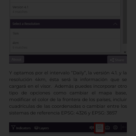
Y optamos por el intervalo “Daily”, la versión 4.1. y la
resolución 4km, ésta será la información que se
cargará en el visor. Además puedes incorporar otro
tipo de opciones como cambiar el mapa base,
modificar el color de la frontera de los países, incluir
cuadrículas de las coordenadas o cambiar entre los
sistemas de referencia EPSG: 4326 y EPSG: 3857