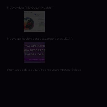
Nuevo visor “My Ocean Health”
Nueva aplicación para descargar datos LiDAR
Fuentes de datos LiDAR de recursos Arqueológicos