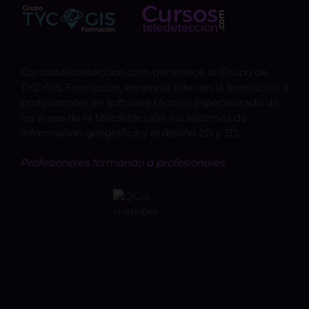
Cursosteledeteccion.com pertenece al Grupo de
TYC GIS Formación, empresa lider en la formación a
profesionales en software técnico especializado de
las áreas de la teledetección, los sistemas de
información geográfica y el diseño 2D y 3D.
Profesionales formando a profesionales.