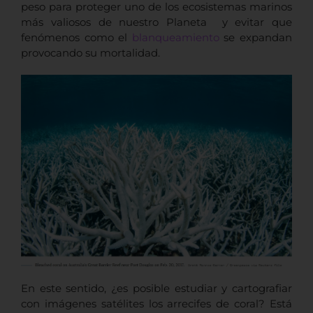
peso para proteger uno de los ecosistemas marinos
más valiosos de nuestro Planeta y evitar que
fenómenos como el
blanqueamiento
se expandan
provocando su mortalidad.
En este sentido, ¿es posible estudiar y cartografiar
con imágenes satélites los arrecifes de coral? Está