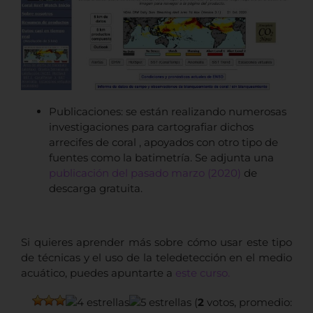
Publicaciones: se están realizando numerosas
investigaciones para cartografiar dichos
arrecifes de coral , apoyados con otro tipo de
fuentes como la batimetría. Se adjunta una
publicación del pasado marzo (2020)
de
descarga gratuita.
Si quieres aprender más sobre cómo usar este tipo
de técnicas y el uso de la teledetección en el medio
acuático, puedes apuntarte a
este
curso.
(
2
votos, promedio: