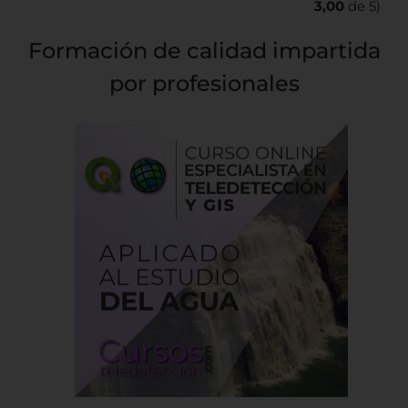
3,00
de 5)
Formación de calidad impartida
por profesionales