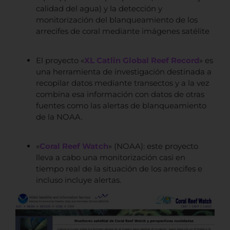
calidad del agua) y la detección y
monitorización del blanqueamiento de los
arrecifes de coral mediante imágenes satélite
El proyecto «
XL Catlin Global Reef Record
» es
una herramienta de investigación destinada a
recopilar datos mediante transectos y a la vez
combina esa información con datos de otras
fuentes como las alertas de blanqueamiento
de la NOAA.
«
Coral Reef Watch
» (NOAA): este proyecto
lleva a cabo una monitorización casi en
tiempo real de la situación de los arrecifes e
incluso incluye alertas.