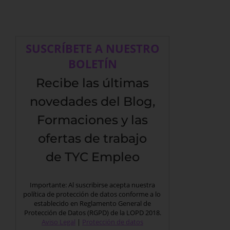
SUSCRÍBETE A NUESTRO
BOLETÍN
Recibe las últimas
novedades del Blog,
Formaciones y las
ofertas de trabajo
de TYC Empleo
Importante: Al suscribirse acepta nuestra
política de protección de datos conforme a lo
establecido en Reglamento General de
Protección de Datos (RGPD) de la LOPD 2018.
Aviso Legal
|
Protección de datos