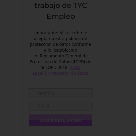
trabajo de TYC
Empleo
Importante: Al suscribirse
acepta nuestra política de
protección de datos conforme
a lo establecido
en Reglamento General de
Protección de Datos (RGPD) de
la LOPD 2018.
Aviso
Legal
|
Protección de datos