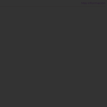
Más información