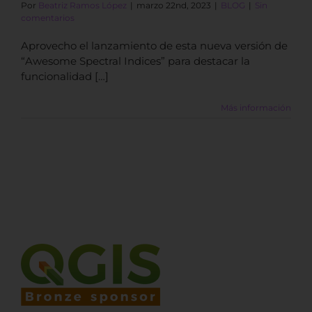
Por
Beatriz Ramos López
|
marzo 22nd, 2023
|
BLOG
|
Sin
comentarios
Aprovecho el lanzamiento de esta nueva versión de
“Awesome Spectral Indices” para destacar la
funcionalidad […]
Más información