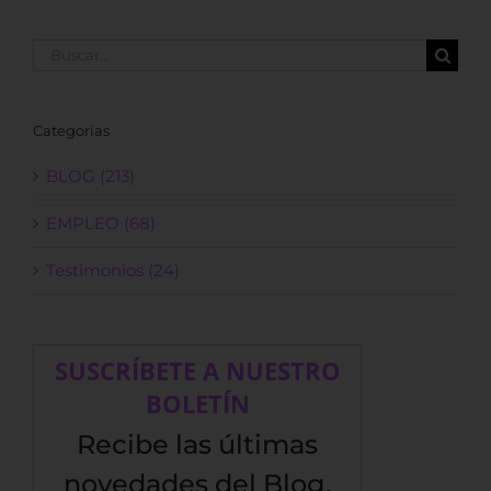
Buscar:
Categorías
BLOG (213)
EMPLEO (68)
Testimonios (24)
SUSCRÍBETE A NUESTRO
BOLETÍN
Recibe las últimas
novedades del Blog,