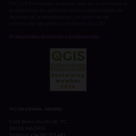
TYC GIS Formación, empresa lider en la formación a
profesionales en software técnico especializado de
las áreas de la teledetección, los sistemas de
información geográfica y el diseño 2D y 3D.
Profesionales formando a profesionales.
TYC GIS ESPAÑA – MADRID
Calle Bravo Murillo 50, 1ºC,
28003, MADRID
Teléfono:
+34 910 325 482