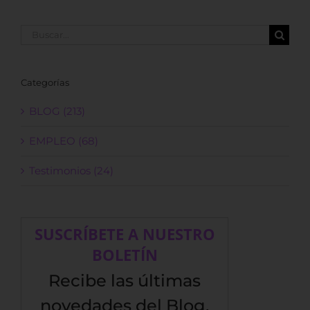
Buscar:
Categorías
BLOG (213)
EMPLEO (68)
Testimonios (24)
SUSCRÍBETE A NUESTRO
BOLETÍN
Recibe las últimas
novedades del Blog,