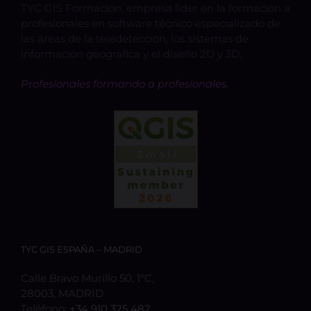
TYC GIS Formación, empresa lider en la formación a
profesionales en software técnico especializado de
las áreas de la teledetección, los sistemas de
información geográfica y el diseño 2D y 3D.
Profesionales formando a profesionales.
TYC GIS ESPAÑA – MADRID
Calle Bravo Murillo 50, 1ºC,
28003, MADRID
Teléfono:
+34 910 325 482