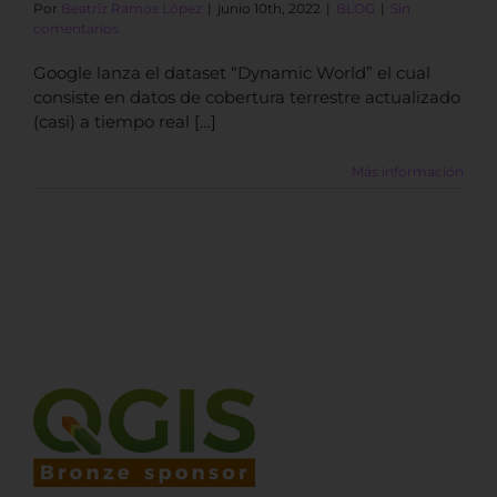
Por
Beatriz Ramos López
|
junio 10th, 2022
|
BLOG
|
Sin
comentarios
Google lanza el dataset “Dynamic World” el cual
consiste en datos de cobertura terrestre actualizado
(casi) a tiempo real […]
Más información