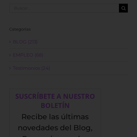
Buscar:
Categorías
BLOG (213)
EMPLEO (68)
Testimonios (24)
SUSCRÍBETE A NUESTRO
BOLETÍN
Recibe las últimas
novedades del Blog,