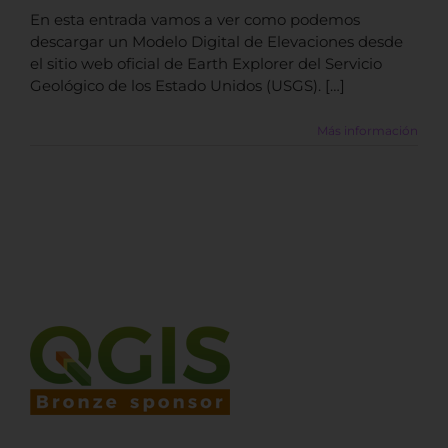
En esta entrada vamos a ver como podemos
descargar un Modelo Digital de Elevaciones desde
el sitio web oficial de Earth Explorer del Servicio
Geológico de los Estado Unidos (USGS). […]
Más información