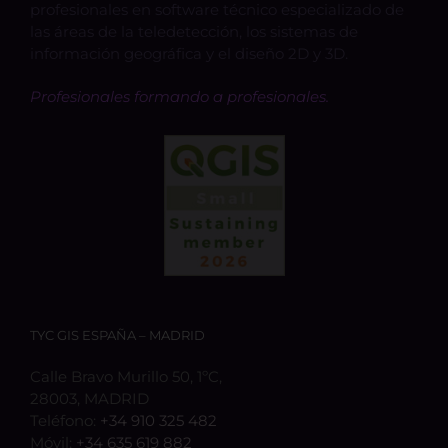
profesionales en software técnico especializado de
las áreas de la teledetección, los sistemas de
información geográfica y el diseño 2D y 3D.
Profesionales formando a profesionales.
TYC GIS ESPAÑA – MADRID
Calle Bravo Murillo 50, 1ºC,
28003, MADRID
Teléfono:
+34 910 325 482
Móvil:
+34 635 619 882