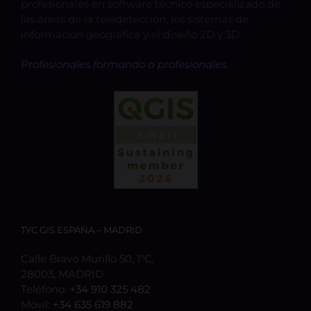
profesionales en software técnico especializado de
las áreas de la teledetección, los sistemas de
información geográfica y el diseño 2D y 3D.
Profesionales formando a profesionales.
TYC GIS ESPAÑA – MADRID
Calle Bravo Murillo 50, 1ºC,
28003, MADRID
Teléfono:
+34 910 325 482
Móvil:
+34 635 619 882