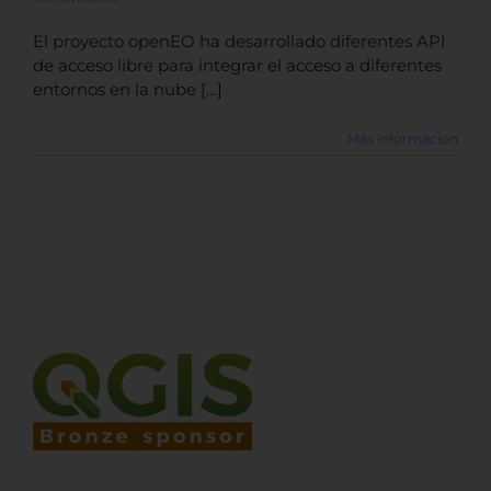
El proyecto openEO ha desarrollado diferentes API
de acceso libre para integrar el acceso a diferentes
entornos en la nube […]
Más información