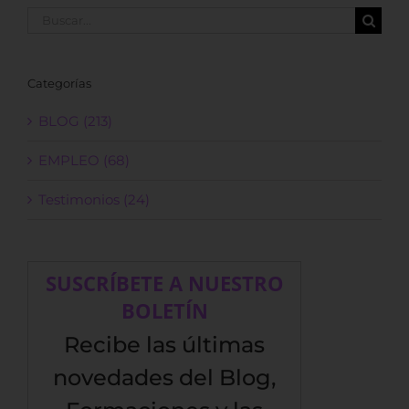
Buscar:
Categorías
BLOG (213)
EMPLEO (68)
Testimonios (24)
SUSCRÍBETE A NUESTRO
BOLETÍN
Recibe las últimas
novedades del Blog,