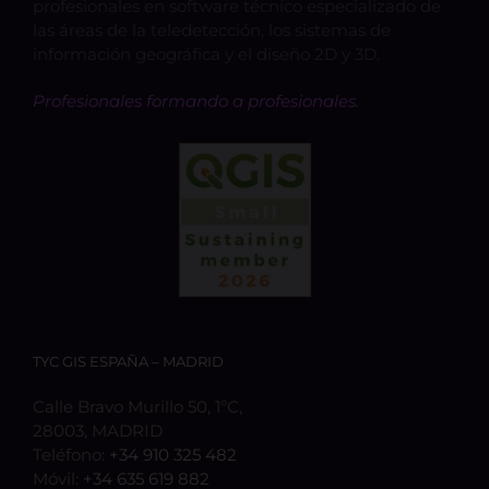
profesionales en software técnico especializado de
las áreas de la teledetección, los sistemas de
información geográfica y el diseño 2D y 3D.
Profesionales formando a profesionales.
TYC GIS ESPAÑA – MADRID
Calle Bravo Murillo 50, 1ºC,
28003, MADRID
Teléfono:
+34 910 325 482
Móvil:
+34 635 619 882