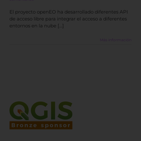
El proyecto openEO ha desarrollado diferentes API
de acceso libre para integrar el acceso a diferentes
entornos en la nube […]
Más información