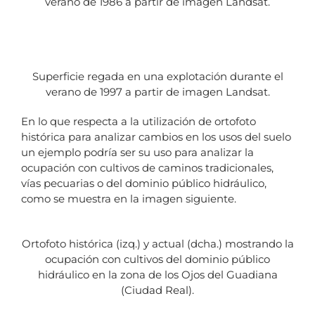
verano de 1986 a partir de imagen Landsat.
Superficie regada en una explotación durante el
verano de 1997 a partir de imagen Landsat.
En lo que respecta a la utilización de ortofoto
histórica para analizar cambios en los usos del suelo
un ejemplo podría ser su uso para analizar la
ocupación con cultivos de caminos tradicionales,
vías pecuarias o del dominio público hidráulico,
como se muestra en la imagen siguiente.
Ortofoto histórica (izq.) y actual (dcha.) mostrando la
ocupación con cultivos del dominio público
hidráulico en la zona de los Ojos del Guadiana
(Ciudad Real).