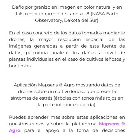
Daño por granizo en imagen en color natural y en
falso color infrarrojo de Landsat 8 (NASA Earth
Observatory, Dakota del Sur).
En el caso concreto de los datos tomados mediante
drones, la mayor resolución espacial de las
imágenes generadas a partir de esta fuente de
datos, permitiría analizar los daños a nivel de
plantas individuales en el caso de cultivos leñosos y
hortícolas.
Aplicación Mapsens ® Agro mostrando datos de
drones sobre un cultivo leñoso que presenta
síntomas de estrés (árboles con tonos más rojos en
la parte inferior izquierda).
Puedes aprender más sobre estas aplicaciones en
nuestros cursos y sobre la plataforma
Mapsens ®
Agro
para el apoyo a la toma de decisiones