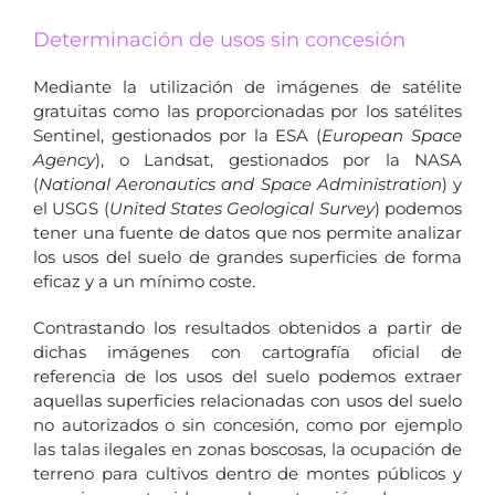
Determinación de usos sin concesión
Mediante la utilización de imágenes de satélite
gratuitas como las proporcionadas por los satélites
Sentinel, gestionados por la ESA (
European Space
Agency
), o Landsat, gestionados por la NASA
(
National Aeronautics and Space Administration
) y
el USGS (
United States Geological Survey
) podemos
tener una fuente de datos que nos permite analizar
los usos del suelo de grandes superficies de forma
eficaz y a un mínimo coste.
Contrastando los resultados obtenidos a partir de
dichas imágenes con cartografía oficial de
referencia de los usos del suelo podemos extraer
aquellas superficies relacionadas con usos del suelo
no autorizados o sin concesión, como por ejemplo
las talas ilegales en zonas boscosas, la ocupación de
terreno para cultivos dentro de montes públicos y