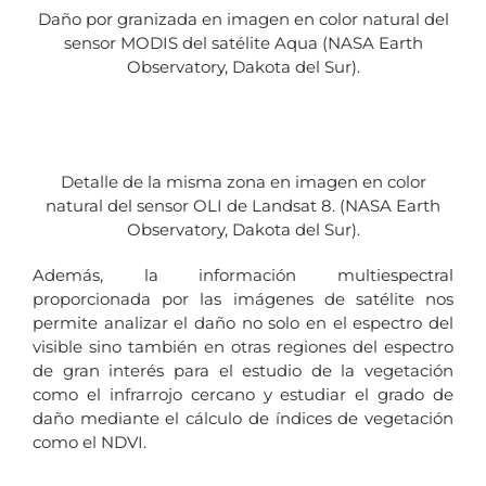
Daño por granizada en imagen en color natural del
sensor MODIS del satélite Aqua (NASA Earth
Observatory, Dakota del Sur).
Detalle de la misma zona en imagen en color
natural del sensor OLI de Landsat 8. (NASA Earth
Observatory, Dakota del Sur).
Además, la información multiespectral
proporcionada por las imágenes de satélite nos
permite analizar el daño no solo en el espectro del
visible sino también en otras regiones del espectro
de gran interés para el estudio de la vegetación
como el infrarrojo cercano y estudiar el grado de
daño mediante el cálculo de índices de vegetación
como el NDVI.