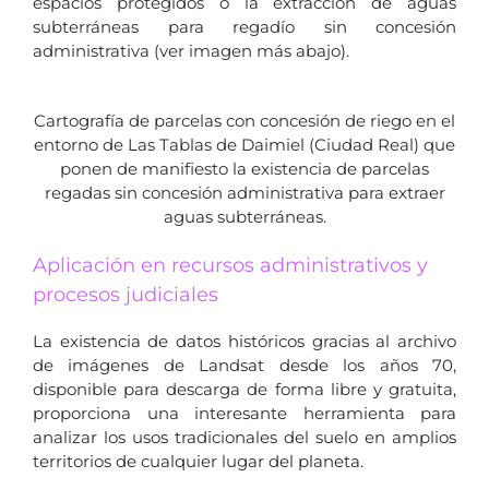
espacios protegidos o la extracción de aguas
subterráneas para regadío sin concesión
administrativa (ver imagen más abajo).
Cartografía de parcelas con concesión de riego en el
entorno de Las Tablas de Daimiel (Ciudad Real) que
ponen de manifiesto la existencia de parcelas
regadas sin concesión administrativa para extraer
aguas subterráneas.
Aplicación en recursos administrativos y
procesos judiciales
La existencia de datos históricos gracias al archivo
de imágenes de Landsat desde los años 70,
disponible para descarga de forma libre y gratuita,
proporciona una interesante herramienta para
analizar los usos tradicionales del suelo en amplios
territorios de cualquier lugar del planeta.