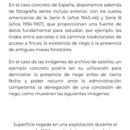
En el caso concreto de España, disponemos además
de fotografía aérea incluso anterior, con los vuelos
americanos de la Serie A (años 1945-46) y Serie B
(años 1956-1957), que proporcionan una fuente de
datos fundamental para estudiar, por ejemplo, las
lindes entre parcelas o los caminos tradicionales de
acceso a fincas, la existencia de riego o la presencia
de antiguas masas forestales.
En el caso de las imágenes de archivo de satélite, un
ejemplo concreto podría ser su utilización para
demostrar la presencia de riego antes de cierta
fecha y poder recurrir ante la administración
competente la denegación de una concesión de
riego, como muestran las siguientes imágenes.
Superficie regada en una explotación durante el