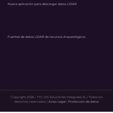
Nueva aplicación para descargar datos LiDAR
Fuentes de datos LiDAR de recursos Arqueológicos
Copyright 2026 - TYC GIS Soluciones Integrales SL | Todos los
derechos reservados |
Aviso Legal
|
Protección de datos