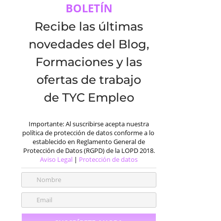
BOLETÍN
Recibe las últimas
novedades del Blog,
Formaciones y las
ofertas de trabajo
de TYC Empleo
Importante: Al suscribirse acepta nuestra
política de protección de datos conforme a lo
establecido en Reglamento General de
Protección de Datos (RGPD) de la LOPD 2018.
Aviso Legal
|
Protección de datos