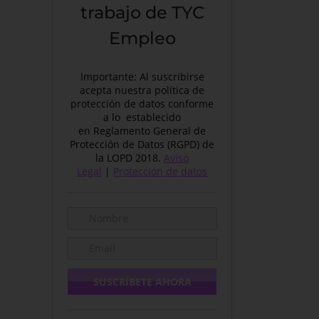
trabajo de TYC
Empleo
Importante: Al suscribirse
acepta nuestra política de
protección de datos conforme
a lo establecido
en Reglamento General de
Protección de Datos (RGPD) de
la LOPD 2018.
Aviso
Legal
|
Protección de datos