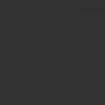
Más información