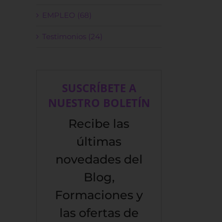
EMPLEO (68)
Testimonios (24)
SUSCRÍBETE A
NUESTRO BOLETÍN
Recibe las
últimas
novedades del
Blog,
Formaciones y
las ofertas de