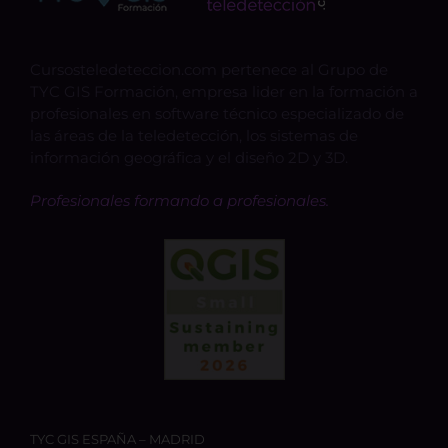
Cursosteledeteccion.com pertenece al Grupo de
TYC GIS Formación, empresa lider en la formación a
profesionales en software técnico especializado de
las áreas de la teledetección, los sistemas de
información geográfica y el diseño 2D y 3D.
Profesionales formando a profesionales.
TYC GIS ESPAÑA – MADRID