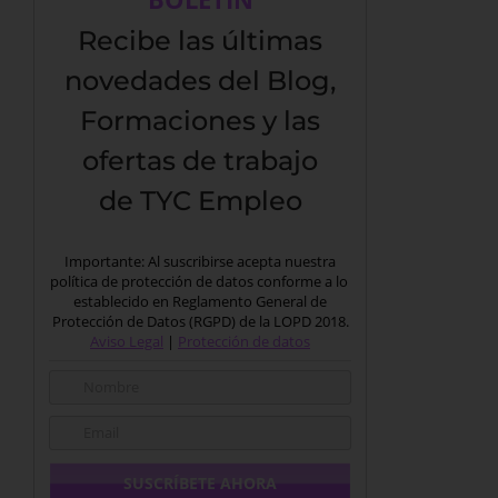
Recibe las últimas
novedades del Blog,
Formaciones y las
ofertas de trabajo
de TYC Empleo
Importante: Al suscribirse acepta nuestra
política de protección de datos conforme a lo
establecido en Reglamento General de
Protección de Datos (RGPD) de la LOPD 2018.
Aviso Legal
|
Protección de datos