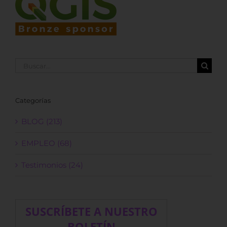
Buscar:
Categorías
BLOG (213)
EMPLEO (68)
Testimonios (24)
SUSCRÍBETE A NUESTRO
BOLETÍN