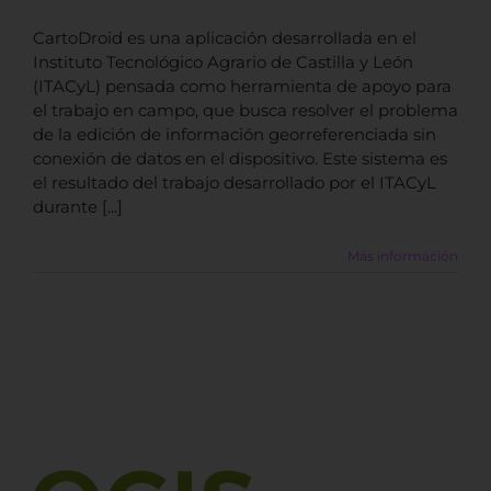
CartoDroid es una aplicación desarrollada en el
Instituto Tecnológico Agrario de Castilla y León
(ITACyL) pensada como herramienta de apoyo para
el trabajo en campo, que busca resolver el problema
de la edición de información georreferenciada sin
conexión de datos en el dispositivo. Este sistema es
el resultado del trabajo desarrollado por el ITACyL
durante [...]
Más información